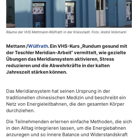
Räume der VHS Mettmann-Wülfrath in der Kreisstadt. Foto: André Volkmann
Mettann /
Wülfrath
. Ein VHS-Kurs „Rundum gesund mit
der Teschler Meridian-Arbeit“ vermittelt, wie gezielte
Übungen das Meridiansystem aktivieren, Stress
reduzieren und die Abwehrkräfte in der kalten
Jahreszeit stärken können.
Das Meridiansystem hat seinen Ursprung in der
traditionellen chinesischen Medizin und beschreibt ein
Netz von Energieleitbahnen, die den gesamten Körper
durchziehen.
Die Teilnehmenden erlernen einfache Methoden, die sich
in den Alltag integrieren lassen, um die Energiebahnen
anzuregen und so innere Balance und Widerstandskraft