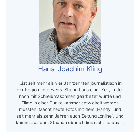
Hans-Joachim Kling
…ist seit mehr als vier Jahrzehnten journalistisch in
der Region unterwegs. Stammt aus einer Zeit, in der
noch mit Schreibmaschinen gearbeitet wurde und
Filme in einer Dunkelkammer entwickelt werden
mussten. Macht heute Fotos mit dem „Handy“ und
seit mehr als zehn Jahren auch Zeitung „online“. Und
kommt aus dem Staunen über all dies nicht heraus …