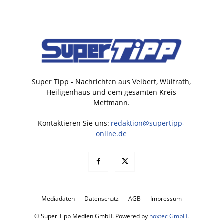
Super Tipp - Nachrichten aus Velbert, Wülfrath,
Heiligenhaus und dem gesamten Kreis
Mettmann.
Kontaktieren Sie uns:
redaktion@supertipp-
online.de
Mediadaten
Datenschutz
AGB
Impressum
© Super Tipp Medien GmbH. Powered by
noxtec GmbH
.