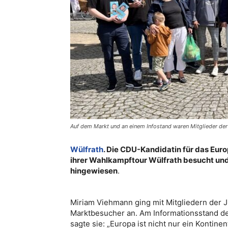
Auf dem Markt und an einem Infostand waren Mitglieder der 
Wülfrath
. Die CDU-Kandidatin für das Eu
ihrer Wahlkampftour Wülfrath besucht und
hingewiesen
.
Miriam Viehmann ging mit Mitgliedern der
Marktbesucher an. Am Informationsstand d
sagte sie: „Europa ist nicht nur ein Kontin