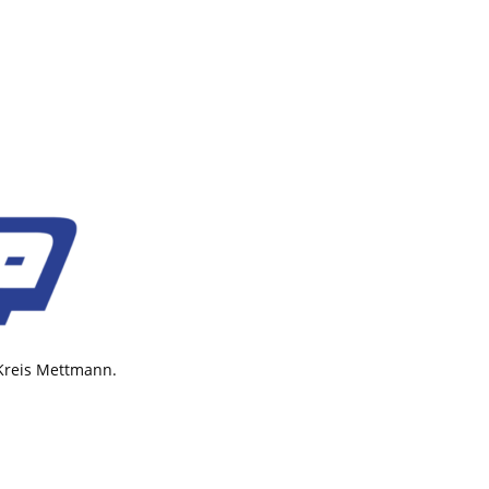
 Kreis Mettmann.