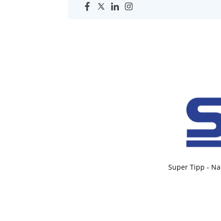
Super Tipp - Na