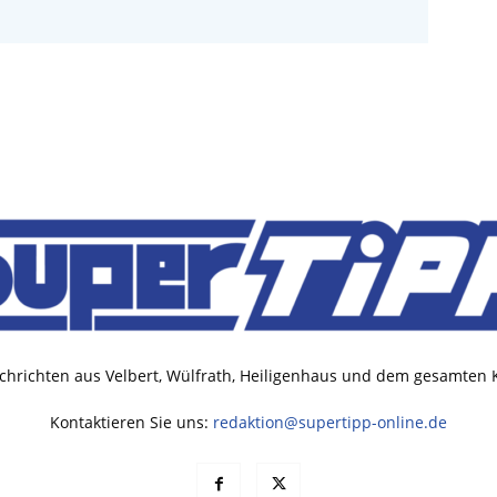
chrichten aus Velbert, Wülfrath, Heiligenhaus und dem gesamten
Kontaktieren Sie uns:
redaktion@supertipp-online.de