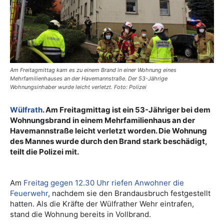
Am Freitagmittag kam es zu einem Brand in einer Wohnung eines
Mehrfamilienhauses an der Havemannstraße. Der 53-Jährige
Wohnungsinhaber wurde leicht verletzt. Foto: Polizei
Wülfrath
. Am Freitagmittag ist ein 53-Jähriger bei dem
Wohnungsbrand in einem Mehrfamilienhaus an der
Havemannstraße leicht verletzt worden. Die Wohnung
des Mannes wurde durch den Brand stark beschädigt,
teilt die Polizei mit.
Am
Freitag gegen 12.30 Uhr riefen Anwohner die
Feuerwehr
, nachdem sie den Brandausbruch festgestellt
hatten. Als die Kräfte der Wülfrather Wehr eintrafen,
stand die Wohnung bereits in Vollbrand.