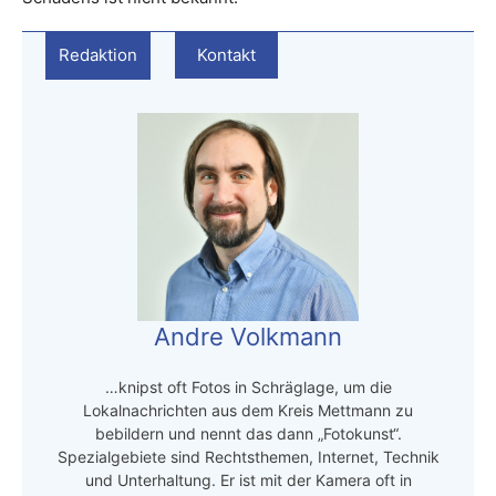
Redaktion
Kontakt
Andre Volkmann
…knipst oft Fotos in Schräglage, um die
Lokalnachrichten aus dem Kreis Mettmann zu
bebildern und nennt das dann „Fotokunst“.
Spezialgebiete sind Rechtsthemen, Internet, Technik
und Unterhaltung. Er ist mit der Kamera oft in