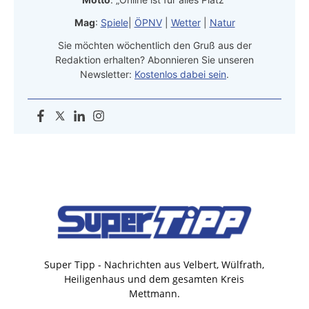
Mag
:
Spiele
|
ÖPNV
|
Wetter
|
Natur
Sie möchten wöchentlich den Gruß aus der
Redaktion erhalten? Abonnieren Sie unseren
Newsletter:
Kostenlos dabei sein
.
Super Tipp - Nachrichten aus Velbert, Wülfrath,
Heiligenhaus und dem gesamten Kreis
Mettmann.