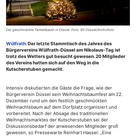
Der geschmückte Tannenbaum in Düssel. Foto: BV Düssel/Archivfoto
Wülfrath
. Der letzte Stammtisch des Jahres des
Bürgervereins Wülfrath-Düssel am Nikolaus-Tag ist
trotz des Wetters gut besucht gewesen. 20 Mitglieder
des Vereins hatten sich auf den Weg in die
Kutscherstuben gemacht.
Intensiv diskutierten die Gäste die Frage, wie der
Bürgerverein Düssel sein Weihnachtsbaumfest am 22.
Dezember rund um den festlich geschmückten
Weihnachtsbaum auf dem Dorfplatz organisiert und
vorbereitet. Nach der Absage des traditionellen
Weihnachtsmarktes der Kutscherstuben sei der
Diskussionsbedarf der anwesenden Mitglieder groß
gewesen, so Pressewarte Reinhart Hassel: „Eine