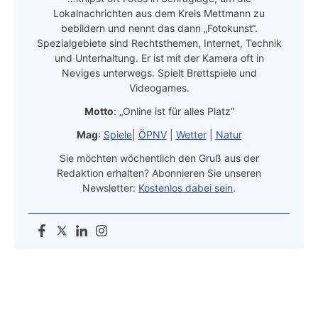
Lokalnachrichten aus dem Kreis Mettmann zu
bebildern und nennt das dann „Fotokunst“.
Spezialgebiete sind Rechtsthemen, Internet, Technik
und Unterhaltung. Er ist mit der Kamera oft in
Neviges unterwegs. Spielt Brettspiele und
Videogames.
Motto
: „Online ist für alles Platz“
Mag
:
Spiele
|
ÖPNV
|
Wetter
|
Natur
Sie möchten wöchentlich den Gruß aus der
Redaktion erhalten? Abonnieren Sie unseren
Newsletter:
Kostenlos dabei sein
.