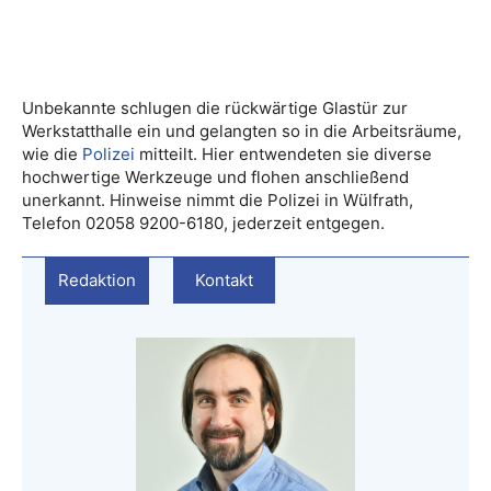
Unbekannte schlugen die rückwärtige Glastür zur
Werkstatthalle ein und gelangten so in die Arbeitsräume,
wie die
Polizei
mitteilt. Hier entwendeten sie diverse
hochwertige Werkzeuge und flohen anschließend
unerkannt. Hinweise nimmt die Polizei in Wülfrath,
Telefon 02058 9200-6180, jederzeit entgegen.
Redaktion
Kontakt