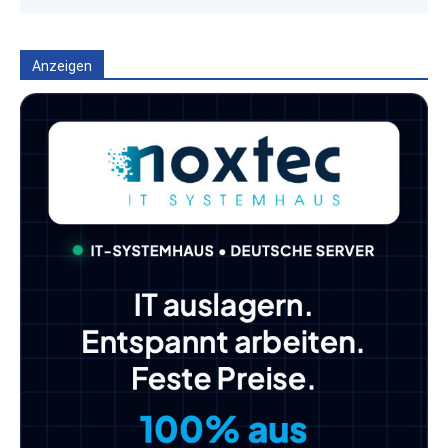
Anzeigen