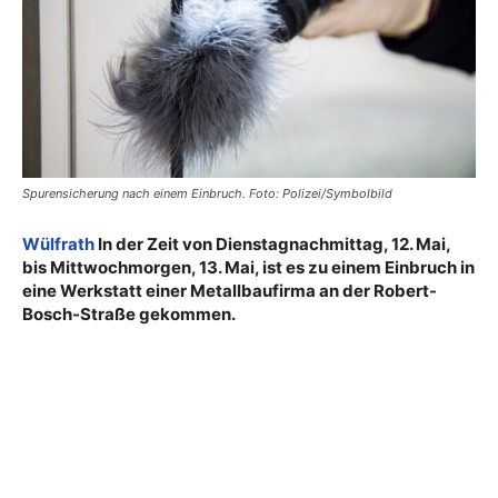
Spurensicherung nach einem Einbruch. Foto: Polizei/Symbolbild
Wülfrath
In der Zeit von Dienstagnachmittag, 12. Mai,
bis Mittwochmorgen, 13. Mai, ist es zu einem Einbruch in
eine Werkstatt einer Metallbaufirma an der Robert-
Bosch-Straße gekommen.