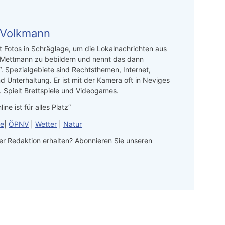
 Volkmann
t Fotos in Schräglage, um die Lokalnachrichten aus
 Mettmann zu bebildern und nennt das dann
“. Spezialgebiete sind Rechtsthemen, Internet,
d Unterhaltung. Er ist mit der Kamera oft in Neviges
 Spielt Brettspiele und Videogames.
line ist für alles Platz“
le
|
ÖPNV
|
Wetter
|
Natur
r Redaktion erhalten? Abonnieren Sie unseren