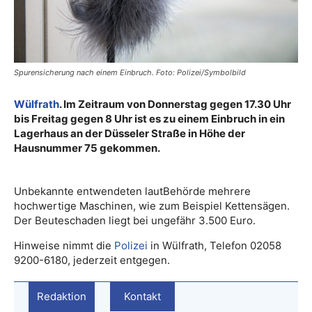
Spurensicherung nach einem Einbruch. Foto: Polizei/Symbolbild
Wülfrath
. Im Zeitraum von Donnerstag gegen 17.30 Uhr
bis Freitag gegen 8 Uhr ist es zu einem Einbruch in ein
Lagerhaus an der Düsseler Straße in Höhe der
Hausnummer 75 gekommen.
Unbekannte entwendeten lautBehörde mehrere
hochwertige Maschinen, wie zum Beispiel Kettensägen.
Der Beuteschaden liegt bei ungefähr 3.500 Euro.
Hinweise nimmt die
Polizei
in Wülfrath, Telefon 02058
9200-6180, jederzeit entgegen.
Redaktion
Kontakt