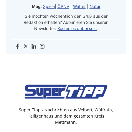
Mag
:
Spiele
|
ÖPNV
|
Wetter
|
Natur
Sie möchten wöchentlich den Gruß aus der
Redaktion erhalten? Abonnieren Sie unseren
Newsletter:
Kostenlos dabei sein
.
Super Tipp - Nachrichten aus Velbert, Wülfrath,
Heiligenhaus und dem gesamten Kreis
Mettmann.