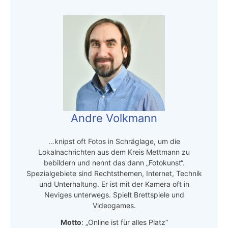
Andre Volkmann
…knipst oft Fotos in Schräglage, um die
Lokalnachrichten aus dem Kreis Mettmann zu
bebildern und nennt das dann „Fotokunst“.
Spezialgebiete sind Rechtsthemen, Internet, Technik
und Unterhaltung. Er ist mit der Kamera oft in
Neviges unterwegs. Spielt Brettspiele und
Videogames.
Motto
: „Online ist für alles Platz“