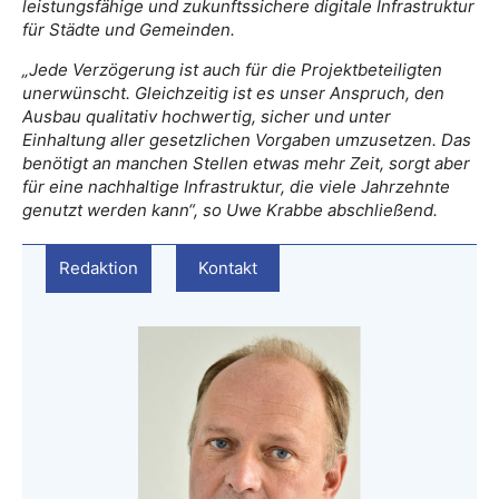
leistungsfähige und zukunftssichere digitale Infrastruktur
für Städte und Gemeinden.
„Jede Verzögerung ist auch für die Projektbeteiligten
unerwünscht. Gleichzeitig ist es unser Anspruch, den
Ausbau qualitativ hochwertig, sicher und unter
Einhaltung aller gesetzlichen Vorgaben umzusetzen. Das
benötigt an manchen Stellen etwas mehr Zeit, sorgt aber
für eine nachhaltige Infrastruktur, die viele Jahrzehnte
genutzt werden kann“, so Uwe Krabbe abschließend.
Redaktion
Kontakt