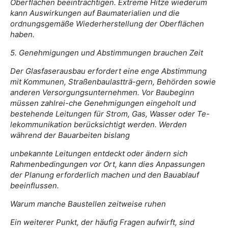
Oberflächen beeinträchtigen. Extreme Hitze wiederum
kann Auswirkungen auf Baumaterialien und die
ordnungsgemäße Wiederherstellung der Oberflächen
haben.
5. Genehmigungen und Abstimmungen brauchen Zeit
Der Glasfaserausbau erfordert eine enge Abstimmung
mit Kommunen, Straßenbaulastträ-gern, Behörden sowie
anderen Versorgungsunternehmen. Vor Baubeginn
müssen zahlrei-che Genehmigungen eingeholt und
bestehende Leitungen für Strom, Gas, Wasser oder Te-
lekommunikation berücksichtigt werden. Werden
während der Bauarbeiten bislang
unbekannte Leitungen entdeckt oder ändern sich
Rahmenbedingungen vor Ort, kann dies Anpassungen
der Planung erforderlich machen und den Bauablauf
beeinflussen.
Warum manche Baustellen zeitweise ruhen
Ein weiterer Punkt, der häufig Fragen aufwirft, sind