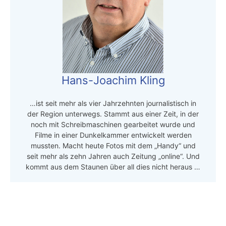
Hans-Joachim Kling
…ist seit mehr als vier Jahrzehnten journalistisch in
der Region unterwegs. Stammt aus einer Zeit, in der
noch mit Schreibmaschinen gearbeitet wurde und
Filme in einer Dunkelkammer entwickelt werden
mussten. Macht heute Fotos mit dem „Handy“ und
seit mehr als zehn Jahren auch Zeitung „online“. Und
kommt aus dem Staunen über all dies nicht heraus …