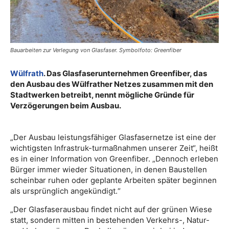
Bauarbeiten zur Verlegung von Glasfaser. Symbolfoto: Greenfiber
Wülfrath
. Das Glasfaserunternehmen Greenfiber, das
den Ausbau des Wülfrather Netzes zusammen mit den
Stadtwerken betreibt, nennt mögliche Gründe für
Verzögerungen beim Ausbau.
„Der Ausbau leistungsfähiger Glasfasernetze ist eine der
wichtigsten Infrastruk-turmaßnahmen unserer Zeit“, heißt
es in einer Information von Greenfiber. „Dennoch erleben
Bürger immer wieder Situationen, in denen Baustellen
scheinbar ruhen oder geplante Arbeiten später beginnen
als ursprünglich angekündigt.“
„Der Glasfaserausbau findet nicht auf der grünen Wiese
statt, sondern mitten in bestehenden Verkehrs-, Natur-