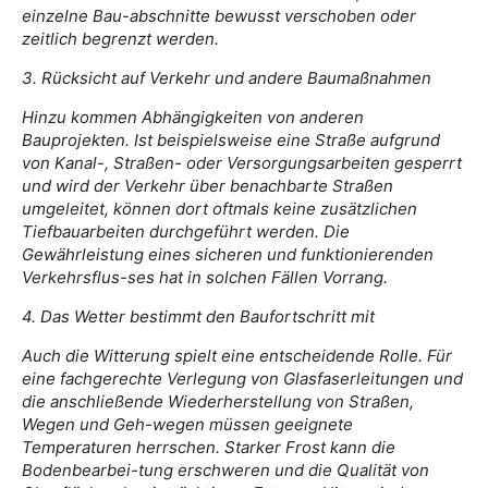
einzelne Bau-abschnitte bewusst verschoben oder
zeitlich begrenzt werden.
3. Rücksicht auf Verkehr und andere Baumaßnahmen
Hinzu kommen Abhängigkeiten von anderen
Bauprojekten. Ist beispielsweise eine Straße aufgrund
von Kanal-, Straßen- oder Versorgungsarbeiten gesperrt
und wird der Verkehr über benachbarte Straßen
umgeleitet, können dort oftmals keine zusätzlichen
Tiefbauarbeiten durchgeführt werden. Die
Gewährleistung eines sicheren und funktionierenden
Verkehrsflus-ses hat in solchen Fällen Vorrang.
4. Das Wetter bestimmt den Baufortschritt mit
Auch die Witterung spielt eine entscheidende Rolle. Für
eine fachgerechte Verlegung von Glasfaserleitungen und
die anschließende Wiederherstellung von Straßen,
Wegen und Geh-wegen müssen geeignete
Temperaturen herrschen. Starker Frost kann die
Bodenbearbei-tung erschweren und die Qualität von