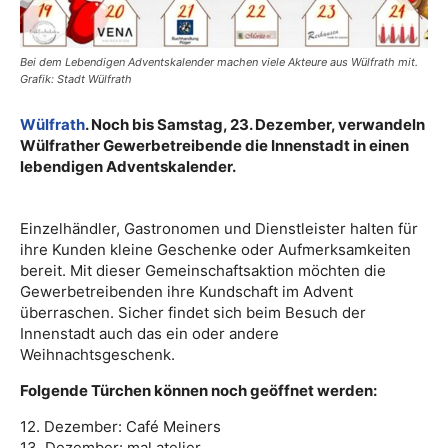
Bei dem Lebendigen Adventskalender machen viele Akteure aus Wülfrath mit.
Grafik: Stadt Wülfrath
Wülfrath
. Noch bis Samstag, 23. Dezember, verwandeln
Wülfrather Gewerbetreibende die Innenstadt in einen
lebendigen Adventskalender.
Einzelhändler, Gastronomen und Dienstleister halten für
ihre Kunden kleine Geschenke oder Aufmerksamkeiten
bereit. Mit dieser Gemeinschaftsaktion möchten die
Gewerbetreibenden ihre Kundschaft im Advent
überraschen. Sicher findet sich beim Besuch der
Innenstadt auch das ein oder andere
Weihnachtsgeschenk.
Folgende Türchen können noch geöffnet werden:
12. Dezember: Café Meiners
13. Dezember: mal atelier