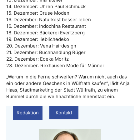
14. Dezember: Uhren Paul Schmuck
15. Dezember: Cruse Moden
16. Dezember: Naturkost besser leben
16. Dezember: Indochina Restaurant
18. Dezember: Bäckerei Evertzberg
19. Dezember: lieblichedeko
20. Dezember: Vena Hairdesign
21. Dezember: Buchhandlung Rüger
22. Dezember: Edeka Moritz
23. Dezember: Rexhausen Mode für Männer
„Warum in die Ferne schweifen? Warum nicht auch das
ein oder andere Geschenk in Wülfrath kaufen“, lädt Anja
Haas, Stadtmarketing der Stadt Wülfrath, zu einem
Bummel durch die weihnachtliche Innenstadt ein.
Redaktion
Kontakt