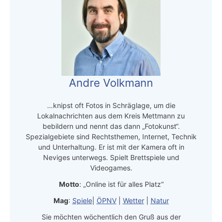
Andre Volkmann
…knipst oft Fotos in Schräglage, um die
Lokalnachrichten aus dem Kreis Mettmann zu
bebildern und nennt das dann „Fotokunst“.
Spezialgebiete sind Rechtsthemen, Internet, Technik
und Unterhaltung. Er ist mit der Kamera oft in
Neviges unterwegs. Spielt Brettspiele und
Videogames.
Motto
: „Online ist für alles Platz“
Mag
:
Spiele
|
ÖPNV
|
Wetter
|
Natur
Sie möchten wöchentlich den Gruß aus der