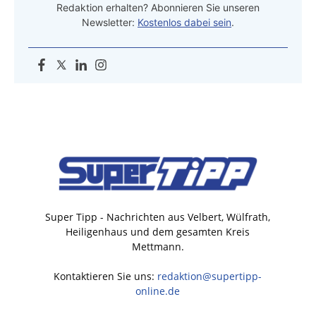
Redaktion erhalten? Abonnieren Sie unseren
Newsletter:
Kostenlos dabei sein
.
Super Tipp - Nachrichten aus Velbert, Wülfrath,
Heiligenhaus und dem gesamten Kreis
Mettmann.
Kontaktieren Sie uns:
redaktion@supertipp-
online.de