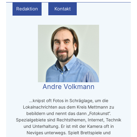
Redaktion
Kontakt
Andre Volkmann
…knipst oft Fotos in Schräglage, um die
Lokalnachrichten aus dem Kreis Mettmann zu
bebildern und nennt das dann „Fotokunst“.
Spezialgebiete sind Rechtsthemen, Internet, Technik
und Unterhaltung. Er ist mit der Kamera oft in
Neviges unterwegs. Spielt Brettspiele und