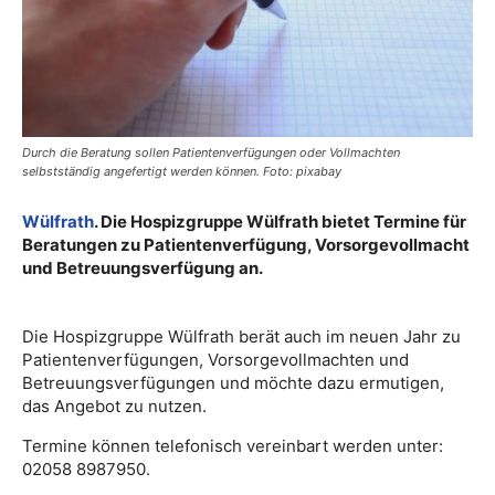
Durch die Beratung sollen Patientenverfügungen oder Vollmachten
selbstständig angefertigt werden können. Foto: pixabay
Wülfrath
. Die Hospizgruppe Wülfrath bietet Termine für
Beratungen zu Patientenverfügung, Vorsorgevollmacht
und Betreuungsverfügung an.
Die Hospizgruppe Wülfrath berät auch im neuen Jahr zu
Patientenverfügungen, Vorsorgevollmachten und
Betreuungsverfügungen und möchte dazu ermutigen,
das Angebot zu nutzen.
Termine können telefonisch vereinbart werden unter:
02058 8987950.