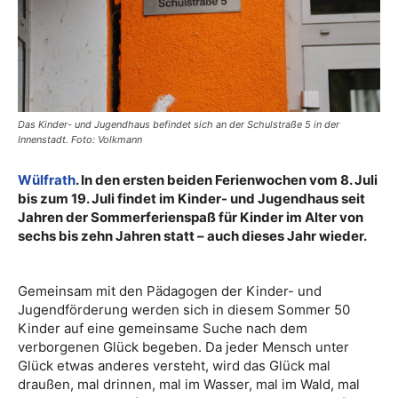
Das Kinder- und Jugendhaus befindet sich an der Schulstraße 5 in der
Innenstadt. Foto: Volkmann
Wülfrath
. In den ersten beiden Ferienwochen vom 8. Juli
bis zum 19. Juli findet im Kinder- und Jugendhaus seit
Jahren der Sommerferienspaß für Kinder im Alter von
sechs bis zehn Jahren statt – auch dieses Jahr wieder.
Gemeinsam mit den Pädagogen der Kinder- und
Jugendförderung werden sich in diesem Sommer 50
Kinder auf eine gemeinsame Suche nach dem
verborgenen Glück begeben. Da jeder Mensch unter
Glück etwas anderes versteht, wird das Glück mal
draußen, mal drinnen, mal im Wasser, mal im Wald, mal