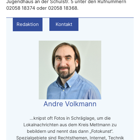
Jugendhaus an der Schulstr. 5 unter den Rufnummern
02058 18374 oder 02058 18368.
Redaktion
Kontakt
Andre Volkmann
…knipst oft Fotos in Schräglage, um die
Lokalnachrichten aus dem Kreis Mettmann zu
bebildern und nennt das dann „Fotokunst“.
Spezialgebiete sind Rechtsthemen, Internet, Technik