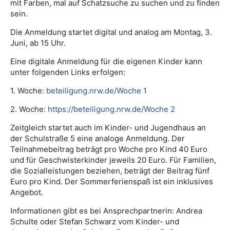
mit Farben, mal auf Schatzsuche zu suchen und zu finden
sein.
Die Anmeldung startet digital und analog am Montag, 3.
Juni, ab 15 Uhr.
Eine digitale Anmeldung für die eigenen Kinder kann
unter folgenden Links erfolgen:
1. Woche:
beteiligung.nrw.de/Woche 1
2. Woche:
https://beteiligung.nrw.de/Woche 2
Zeitgleich startet auch im Kinder- und Jugendhaus an
der Schulstraße 5 eine analoge Anmeldung. Der
Teilnahmebeitrag beträgt pro Woche pro Kind 40 Euro
und für Geschwisterkinder jeweils 20 Euro. Für Familien,
die Sozialleistungen beziehen, beträgt der Beitrag fünf
Euro pro Kind. Der Sommerferienspaß ist ein inklusives
Angebot.
Informationen gibt es bei Ansprechpartnerin: Andrea
Schulte oder Stefan Schwarz vom Kinder- und