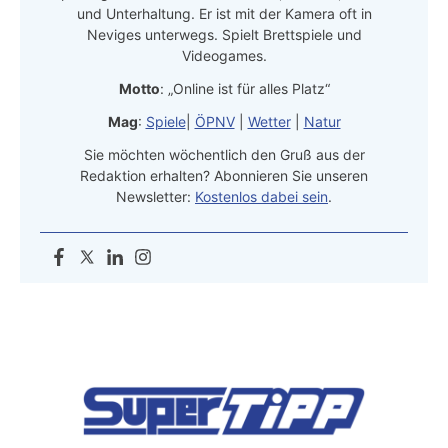
und Unterhaltung. Er ist mit der Kamera oft in
Neviges unterwegs. Spielt Brettspiele und
Videogames.
Motto
: „Online ist für alles Platz“
Mag
:
Spiele
|
ÖPNV
|
Wetter
|
Natur
Sie möchten wöchentlich den Gruß aus der
Redaktion erhalten? Abonnieren Sie unseren
Newsletter:
Kostenlos dabei sein
.