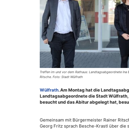
Treffen im und vor dem Rathaus: Landtagsabgeordnete Ina 
Ritsche. Foto: Stadt Wülfrath
Wülfrath
. Am Montag hat die Landtagsabg
Landtagsabgeordnete die Stadt Wülfrath, 
besucht und das Abitur abgelegt hat, besu
Gemeinsam mit Bürgermeister Rainer Ritsc
Georg Fritz sprach Besche-Krastl über die 