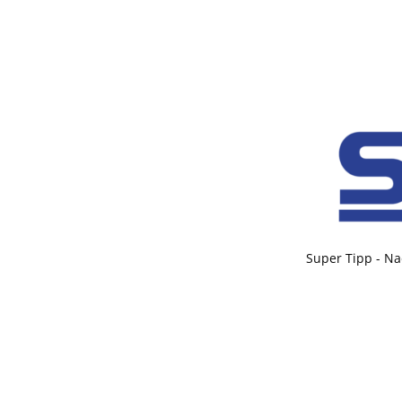
Super Tipp - Na