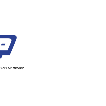
 Kreis Mettmann.