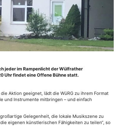
ch jeder im Rampenlicht der Wülfrather
Uhr findet eine Offene Bühne statt.
die Aktion geeignet, lädt die WüRG zu ihrem Format
nde und Instrumente mitbringen – und einfach
e großartige Gelegenheit, die lokale Musikszene zu
e eigenen künstlerischen Fähigkeiten zu teilen“, so