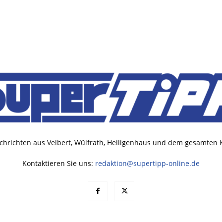
chrichten aus Velbert, Wülfrath, Heiligenhaus und dem gesamten
Kontaktieren Sie uns:
redaktion@supertipp-online.de