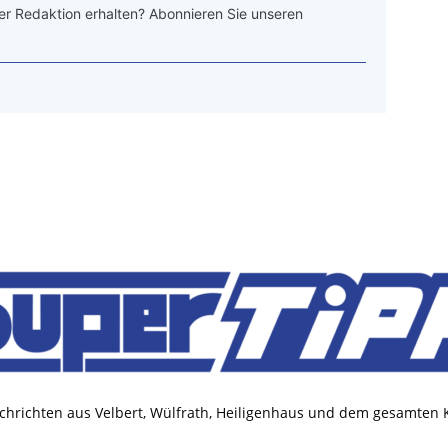
r Redaktion erhalten? Abonnieren Sie unseren
chrichten aus Velbert, Wülfrath, Heiligenhaus und dem gesamten