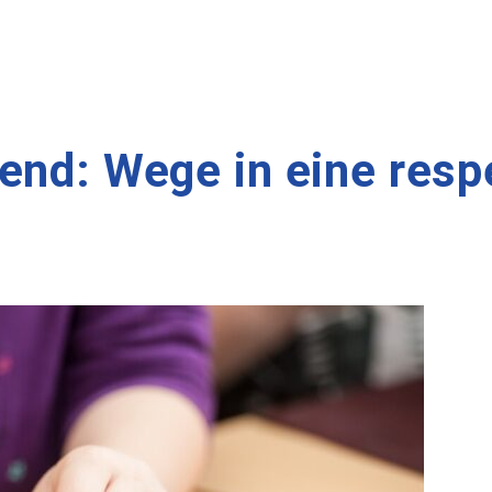
end: Wege in eine resp