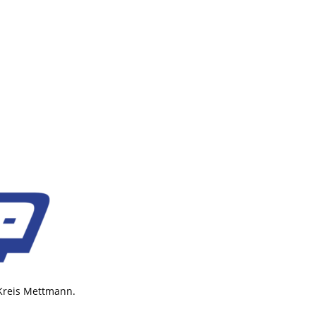
 Kreis Mettmann.