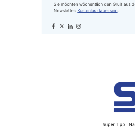
Sie möchten wöchentlich den Gruß aus de
Newsletter:
Kostenlos dabei sein
.
Super Tipp - Na