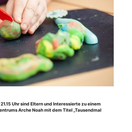
 21.15 Uhr sind Eltern und Interessierte zu einem
zentrums Arche Noah mit dem Titel „Tausendmal