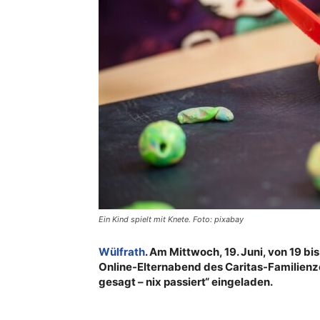
Ein Kind spielt mit Knete. Foto: pixabay
Wülfrath
. Am Mittwoch, 19. Juni, von 19 bis
Online-Elternabend des Caritas-Familien
gesagt – nix passiert“ eingeladen.