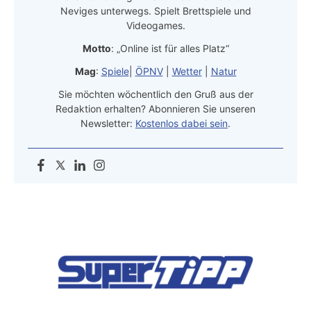
Neviges unterwegs. Spielt Brettspiele und
Videogames.
Motto
: „Online ist für alles Platz“
Mag
:
Spiele
|
ÖPNV
|
Wetter
|
Natur
Sie möchten wöchentlich den Gruß aus der
Redaktion erhalten? Abonnieren Sie unseren
Newsletter:
Kostenlos dabei sein
.