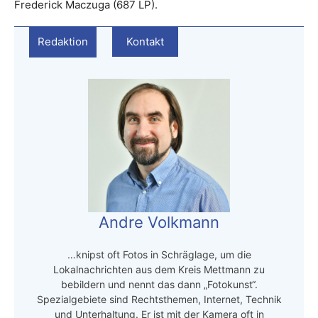
Frederick Maczuga (687 LP).
Redaktion
Kontakt
Andre Volkmann
…knipst oft Fotos in Schräglage, um die
Lokalnachrichten aus dem Kreis Mettmann zu
bebildern und nennt das dann „Fotokunst“.
Spezialgebiete sind Rechtsthemen, Internet, Technik
und Unterhaltung. Er ist mit der Kamera oft in