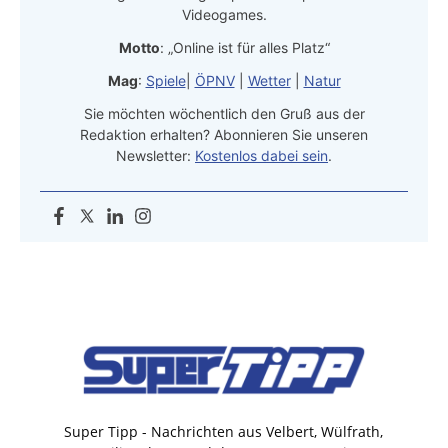
Videogames.
Motto
: „Online ist für alles Platz“
Mag
:
Spiele
|
ÖPNV
|
Wetter
|
Natur
Sie möchten wöchentlich den Gruß aus der
Redaktion erhalten? Abonnieren Sie unseren
Newsletter:
Kostenlos dabei sein
.
Super Tipp - Nachrichten aus Velbert, Wülfrath,