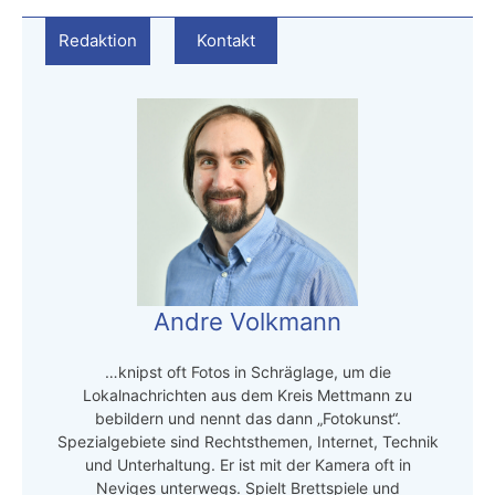
Redaktion
Kontakt
Andre Volkmann
…knipst oft Fotos in Schräglage, um die
Lokalnachrichten aus dem Kreis Mettmann zu
bebildern und nennt das dann „Fotokunst“.
Spezialgebiete sind Rechtsthemen, Internet, Technik
und Unterhaltung. Er ist mit der Kamera oft in
Neviges unterwegs. Spielt Brettspiele und