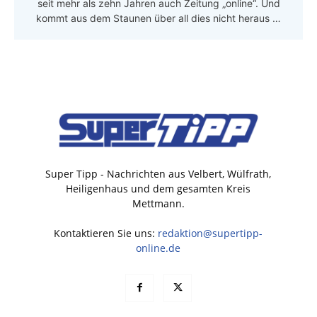
seit mehr als zehn Jahren auch Zeitung „online“. Und
kommt aus dem Staunen über all dies nicht heraus …
Super Tipp - Nachrichten aus Velbert, Wülfrath,
Heiligenhaus und dem gesamten Kreis
Mettmann.
Kontaktieren Sie uns:
redaktion@supertipp-
online.de