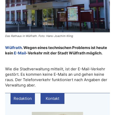
Das Rathaus in Wülfrath. Foto: Hans-Joachim Kling
Wülfrath
. Wegen eínes technischen Problems ist heute
kein
E-Mail
-Verkehr mit der Stadt Wülfrath möglich.
Wie die Stadtverwaltung mitteilt, ist der E-Mail-Verkehr
gestört. Es kommen keine E-Mails an und gehen keine
raus. Der Telefonverkehr funktioniert nach Angaben der
Verwaltung aber.
Redaktion
Kontakt