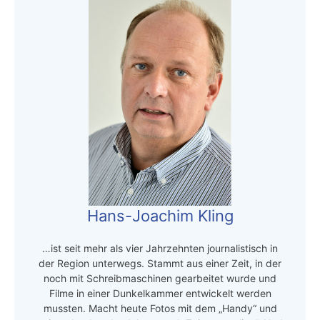
Hans-Joachim Kling
…ist seit mehr als vier Jahrzehnten journalistisch in
der Region unterwegs. Stammt aus einer Zeit, in der
noch mit Schreibmaschinen gearbeitet wurde und
Filme in einer Dunkelkammer entwickelt werden
mussten. Macht heute Fotos mit dem „Handy“ und