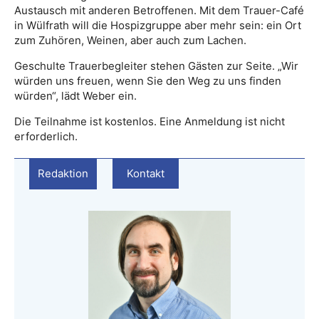
Austausch mit anderen Betroffenen. Mit dem Trauer-Café
in Wülfrath will die Hospizgruppe aber mehr sein: ein Ort
zum Zuhören, Weinen, aber auch zum Lachen.
Geschulte Trauerbegleiter stehen Gästen zur Seite. „Wir
würden uns freuen, wenn Sie den Weg zu uns finden
würden“, lädt Weber ein.
Die Teilnahme ist kostenlos. Eine Anmeldung ist nicht
erforderlich.
Redaktion
Kontakt