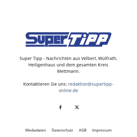
Super Tipp - Nachrichten aus Velbert, Wülfrath,
Heiligenhaus und dem gesamten Kreis
Mettmann.
Kontaktieren Sie uns:
redaktion@supertipp-
online.de
Mediadaten
Datenschutz
AGB
Impressum