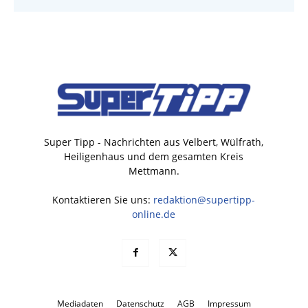
Super Tipp - Nachrichten aus Velbert, Wülfrath,
Heiligenhaus und dem gesamten Kreis
Mettmann.
Kontaktieren Sie uns:
redaktion@supertipp-
online.de
Mediadaten
Datenschutz
AGB
Impressum