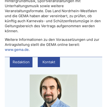
Hintergrundmusik, Sportveranstaltungen mit
Unterhaltungsmusik sowie weitere
Veranstaltungsformate. Das Land Nordrhein-Westfalen
und die GEMA haben aber vereinbart, zu prüfen, ob
künftig auch Karnevals- und Schützenfestumzüge in den
Geltungsbereich des Vertrags aufgenommen werden
können.
Weitere Informationen zu den Voraussetzungen und zur
Antragstellung stellt die GEMA online bereit:
www.gema.de
.
Redaktion
Kontakt