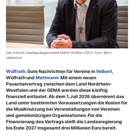
Der örtliche Landtagsabgeordnete Martin Sträßer (CDU). Foto: Björn
Ueberholz
Wülfrath
. Gute Nachrichten für Vereine in
Velbert
,
Wülfrath und
Mettmann
: Mit einem neuen
Pauschalvertrag zwischen dem Land Nordrhein-
Westfalen und der GEMA werden diese künftig
finanziell entlastet. Ab dem 1. Juli 2026 übernimmt das
Land unter bestimmten Voraussetzungen die Kosten für
die Musiknutzung bei Veranstaltungen von Vereinen
und gemeinnützigen Organisationen. Für die
Finanzierung des Vertrags stellt die Landesregierung
bis Ende 2027 insgesamt drei Millionen Euro bereit.