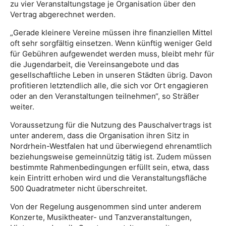
zu vier Veranstaltungstage je Organisation über den
Vertrag abgerechnet werden.
„Gerade kleinere Vereine müssen ihre finanziellen Mittel
oft sehr sorgfältig einsetzen. Wenn künftig weniger Geld
für Gebühren aufgewendet werden muss, bleibt mehr für
die Jugendarbeit, die Vereinsangebote und das
gesellschaftliche Leben in unseren Städten übrig. Davon
profitieren letztendlich alle, die sich vor Ort engagieren
oder an den Veranstaltungen teilnehmen“, so Sträßer
weiter.
Voraussetzung für die Nutzung des Pauschalvertrags ist
unter anderem, dass die Organisation ihren Sitz in
Nordrhein-Westfalen hat und überwiegend ehrenamtlich
beziehungsweise gemeinnützig tätig ist. Zudem müssen
bestimmte Rahmenbedingungen erfüllt sein, etwa, dass
kein Eintritt erhoben wird und die Veranstaltungsfläche
500 Quadratmeter nicht überschreitet.
Von der Regelung ausgenommen sind unter anderem
Konzerte, Musiktheater- und Tanzveranstaltungen,