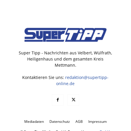
Super Tipp - Nachrichten aus Velbert, Wülfrath,
Heiligenhaus und dem gesamten Kreis
Mettmann.
Kontaktieren Sie uns:
redaktion@supertipp-
online.de
Mediadaten
Datenschutz
AGB
Impressum