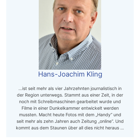
Hans-Joachim Kling
…ist seit mehr als vier Jahrzehnten journalistisch in
der Region unterwegs. Stammt aus einer Zeit, in der
noch mit Schreibmaschinen gearbeitet wurde und
Filme in einer Dunkelkammer entwickelt werden
mussten. Macht heute Fotos mit dem „Handy“ und
seit mehr als zehn Jahren auch Zeitung „online“. Und
kommt aus dem Staunen über all dies nicht heraus …