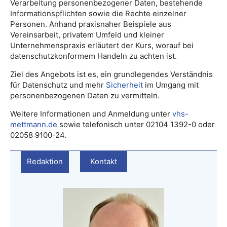
Verarbeitung personenbezogener Daten, bestehende
Informationspflichten sowie die Rechte einzelner
Personen. Anhand praxisnaher Beispiele aus
Vereinsarbeit, privatem Umfeld und kleiner
Unternehmenspraxis erläutert der Kurs, worauf bei
datenschutzkonformem Handeln zu achten ist.
Ziel des Angebots ist es, ein grundlegendes Verständnis
für Datenschutz und mehr
Sicherheit
im Umgang mit
personenbezogenen Daten zu vermitteln.
Weitere Informationen und Anmeldung unter
vhs-
mettmann.de
sowie telefonisch unter 02104 1392-0 oder
02058 9100-24.
Redaktion
Kontakt