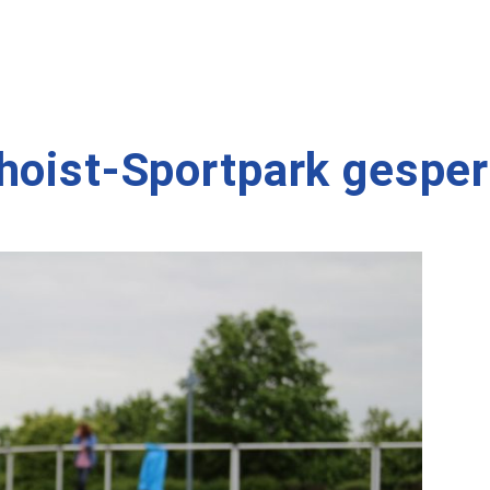
hoist-Sportpark gesper