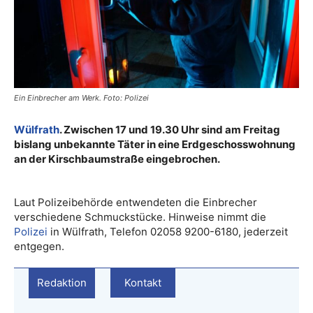
Ein Einbrecher am Werk. Foto: Polizei
Wülfrath
. Zwischen 17 und 19.30 Uhr sind am Freitag
bislang unbekannte Täter in eine Erdgeschosswohnung
an der Kirschbaumstraße eingebrochen.
Laut Polizeibehörde entwendeten die Einbrecher
verschiedene Schmuckstücke. Hinweise nimmt die
Polizei
in Wülfrath, Telefon 02058 9200-6180, jederzeit
entgegen.
Redaktion
Kontakt