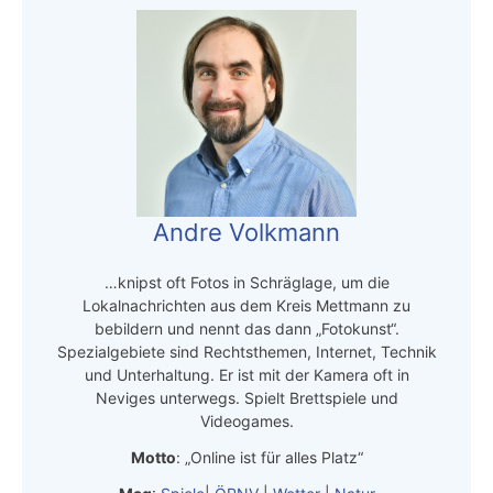
Andre Volkmann
…knipst oft Fotos in Schräglage, um die
Lokalnachrichten aus dem Kreis Mettmann zu
bebildern und nennt das dann „Fotokunst“.
Spezialgebiete sind Rechtsthemen, Internet, Technik
und Unterhaltung. Er ist mit der Kamera oft in
Neviges unterwegs. Spielt Brettspiele und
Videogames.
Motto
: „Online ist für alles Platz“