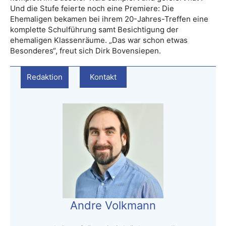
Und die Stufe feierte noch eine Premiere: Die
Ehemaligen bekamen bei ihrem 20-Jahres-Treffen eine
komplette Schulführung samt Besichtigung der
ehemaligen Klassenräume. „Das war schon etwas
Besonderes“, freut sich Dirk Bovensiepen.
Redaktion
Kontakt
Andre Volkmann