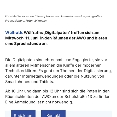
Für viele Senioren sind Smartphones und Internetanwendung ein großes
Fragezeichen.. Foto: Volkmann
Wülfrath
. Wülfraths „Digitalpaten“ treffen sich am
Mittwoch, 11. Juni, in den Räumen der AWO und bieten
eine Sprechstunde an.
Die Digitalpaten sind ehrenamtliche Engagierte, sie vor
allem älteren Mitmenschen die Kniffe der modernen
Technik erklären. Es geht um Themen der Digitalisierung,
darunter Internetanwendungen oder die Nutzung von
Smartphones und Tablets.
Ab 10 Uhr und dann bis 12 Uhr sind sich die Paten in den
Räumlichkeiten der AWO an der Schulstraße 13 zu finden.
Eine Anmeldung ist nicht notwendig.
Redaktion
Kontakt