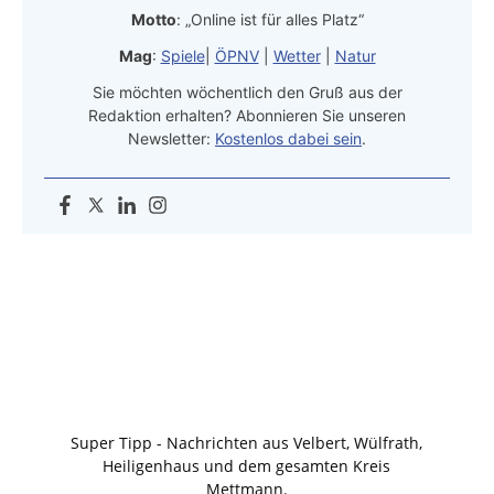
Motto
: „Online ist für alles Platz“
Mag
:
Spiele
|
ÖPNV
|
Wetter
|
Natur
Sie möchten wöchentlich den Gruß aus der
Redaktion erhalten? Abonnieren Sie unseren
Newsletter:
Kostenlos dabei sein
.
Super Tipp - Nachrichten aus Velbert, Wülfrath,
Heiligenhaus und dem gesamten Kreis
Mettmann.