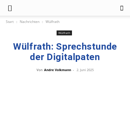
Start
Nachrichten
Wülfrath
Wülfrath
Wülfrath: Sprechstunde
der Digitalpaten
Von
Andre Volkmann
-
2. Juni 2025