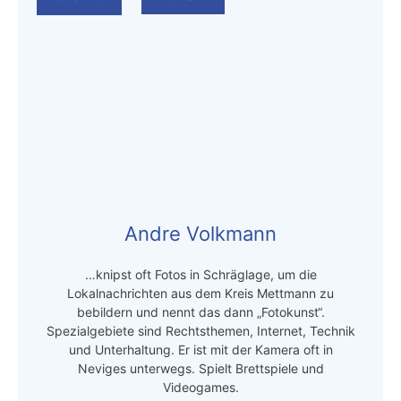
Andre Volkmann
…knipst oft Fotos in Schräglage, um die
Lokalnachrichten aus dem Kreis Mettmann zu
bebildern und nennt das dann „Fotokunst“.
Spezialgebiete sind Rechtsthemen, Internet, Technik
und Unterhaltung. Er ist mit der Kamera oft in
Neviges unterwegs. Spielt Brettspiele und
Videogames.