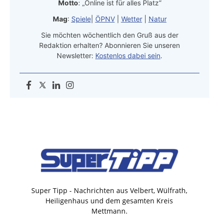
Motto
: „Online ist für alles Platz“
Mag
:
Spiele
|
ÖPNV
|
Wetter
|
Natur
Sie möchten wöchentlich den Gruß aus der
Redaktion erhalten? Abonnieren Sie unseren
Newsletter:
Kostenlos dabei sein
.
Super Tipp - Nachrichten aus Velbert, Wülfrath,
Heiligenhaus und dem gesamten Kreis
Mettmann.