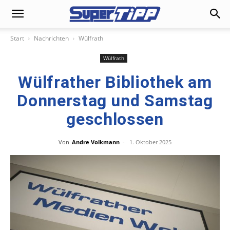
Start
Nachrichten
Wülfrath
Wülfrath
Wülfrather Bibliothek am
Donnerstag und Samstag
geschlossen
Von
Andre Volkmann
-
1. Oktober 2025