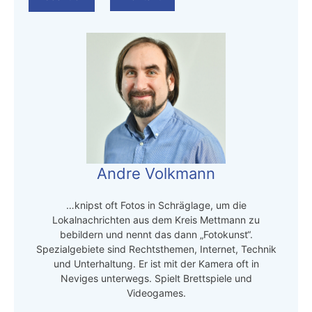
Andre Volkmann
…knipst oft Fotos in Schräglage, um die
Lokalnachrichten aus dem Kreis Mettmann zu
bebildern und nennt das dann „Fotokunst“.
Spezialgebiete sind Rechtsthemen, Internet, Technik
und Unterhaltung. Er ist mit der Kamera oft in
Neviges unterwegs. Spielt Brettspiele und
Videogames.