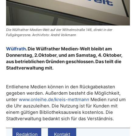
Die Wülfrather-Medien-Welt auf der Wilhelmstraße 146, direkt in der
Fußgängerzone. Archivfoto: André Volkmann
Wülfrath
. Die Wülfrather Medien-Welt bleibt am
Donnerstag, 2.Oktober, und am Samstag, 4. Oktober,
aus betrieblichen Gründen geschlossen. Das teilt die
Stadtverwaltung mit.
Entliehene Medien können in den Rückgabekasten
gegeben werden. Außerdem besteht die Möglichkeit,
unter
www.onleihe.de/kreis-mettmann
Medien rund um
die Uhr auszuleihen. Die Nutzung ist für Kunden mit
einem gültigen Bibliotheksausweis kostenlos. Die
Stadtverwaltung bedankt sich für das Verständnis.
Redaktion
Kontakt