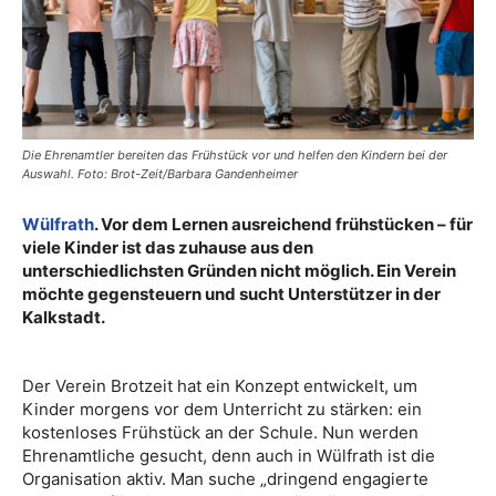
Die Ehrenamtler bereiten das Frühstück vor und helfen den Kindern bei der
Auswahl. Foto: Brot-Zeit/Barbara Gandenheimer
Wülfrath
. Vor dem Lernen ausreichend frühstücken – für
viele Kinder ist das zuhause aus den
unterschiedlichsten Gründen nicht möglich. Ein Verein
möchte gegensteuern und sucht Unterstützer in der
Kalkstadt.
Der Verein Brotzeit hat ein Konzept entwickelt, um
Kinder morgens vor dem Unterricht zu stärken: ein
kostenloses Frühstück an der Schule. Nun werden
Ehrenamtliche gesucht, denn auch in Wülfrath ist die
Organisation aktiv. Man suche „dringend engagierte