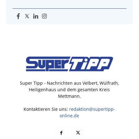
Super Tipp - Nachrichten aus Velbert, Wülfrath,
Heiligenhaus und dem gesamten Kreis
Mettmann.
Kontaktieren Sie uns:
redaktion@supertipp-
online.de