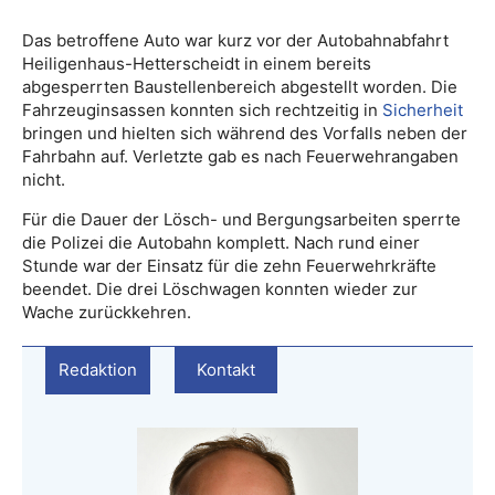
Das betroffene Auto war kurz vor der Autobahnabfahrt
Heiligenhaus-Hetterscheidt in einem bereits
abgesperrten Baustellenbereich abgestellt worden. Die
Fahrzeuginsassen konnten sich rechtzeitig in
Sicherheit
bringen und hielten sich während des Vorfalls neben der
Fahrbahn auf. Verletzte gab es nach Feuerwehrangaben
nicht.
Für die Dauer der Lösch- und Bergungsarbeiten sperrte
die Polizei die Autobahn komplett. Nach rund einer
Stunde war der Einsatz für die zehn Feuerwehrkräfte
beendet. Die drei Löschwagen konnten wieder zur
Wache zurückkehren.
Redaktion
Kontakt