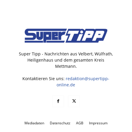
Super Tipp - Nachrichten aus Velbert, Wülfrath,
Heiligenhaus und dem gesamten Kreis
Mettmann.
Kontaktieren Sie uns:
redaktion@supertipp-
online.de
Mediadaten
Datenschutz
AGB
Impressum