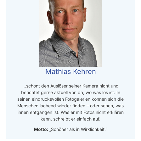
Mathias Kehren
…schont den Auslöser seiner Kamera nicht und
berichtet gerne aktuell von da, wo was los ist. In
seinen eindrucksvollen Fotogalerien können sich die
Menschen lachend wieder finden – oder sehen, was
ihnen entgangen ist. Was er mit Fotos nicht erklären
kann, schreibt er einfach auf.
Motto:
„Schöner als in Wirklichkeit.“