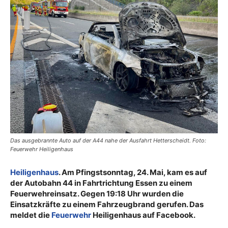
Das ausgebrannte Auto auf der A44 nahe der Ausfahrt Hetterscheidt. Foto:
Feuerwehr Heiligenhaus
Heiligenhaus
. Am Pfingstsonntag, 24. Mai, kam es auf
der Autobahn 44 in Fahrtrichtung Essen zu einem
Feuerwehreinsatz. Gegen 19:18 Uhr wurden die
Einsatzkräfte zu einem Fahrzeugbrand gerufen. Das
meldet die
Feuerwehr
Heiligenhaus auf Facebook.