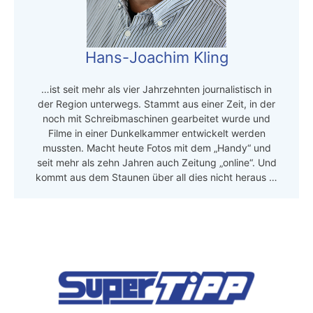
Hans-Joachim Kling
…ist seit mehr als vier Jahrzehnten journalistisch in
der Region unterwegs. Stammt aus einer Zeit, in der
noch mit Schreibmaschinen gearbeitet wurde und
Filme in einer Dunkelkammer entwickelt werden
mussten. Macht heute Fotos mit dem „Handy“ und
seit mehr als zehn Jahren auch Zeitung „online“. Und
kommt aus dem Staunen über all dies nicht heraus …