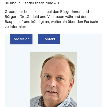
90 und in Flandersbach rund 40.
Greenfiber bedankt sich bei den Bürgerinnen und
Bürgern für „Geduld und Vertrauen während der
Bauphase“ und kündigt an, weiterhin über den Fortschritt
zu informieren.
Redaktion
Kontakt