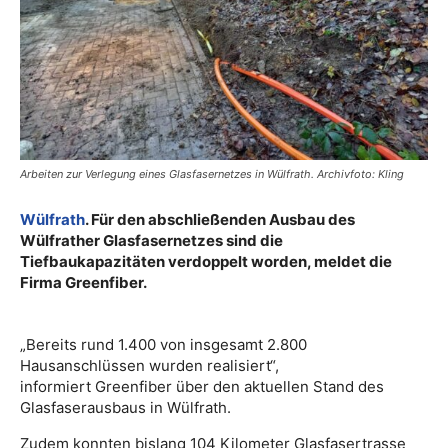
Arbeiten zur Verlegung eines Glasfasernetzes in Wülfrath. Archivfoto: Kling
Wülfrath
. Für den abschließenden Ausbau des
Wülfrather Glasfasernetzes sind die
Tiefbaukapazitäten verdoppelt worden, meldet die
Firma Greenfiber.
„Bereits rund 1.400 von insgesamt 2.800
Hausanschlüssen wurden realisiert“,
informiert Greenfiber über den aktuellen Stand des
Glasfaserausbaus in Wülfrath.
Zudem konnten bislang 104 Kilometer Glasfasertrasse