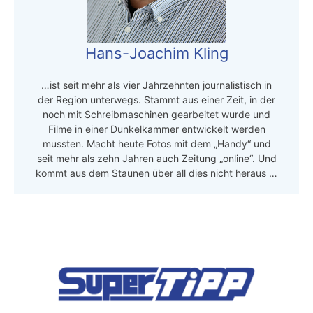
Hans-Joachim Kling
…ist seit mehr als vier Jahrzehnten journalistisch in
der Region unterwegs. Stammt aus einer Zeit, in der
noch mit Schreibmaschinen gearbeitet wurde und
Filme in einer Dunkelkammer entwickelt werden
mussten. Macht heute Fotos mit dem „Handy“ und
seit mehr als zehn Jahren auch Zeitung „online“. Und
kommt aus dem Staunen über all dies nicht heraus …