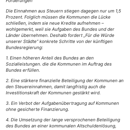
Forderungen
Die Einnahmen aus Steuern stiegen dagegen nur um 1,5
Prozent. Folglich müssen die Kommunen die Lücke
schließen, indem sie neue Kredite aufnehmen –
wohlgemerkt, weil sie Aufgaben des Bundes und der
Länder übernehmen. Deshalb fordert „Für die Würde
unserer Städte“ konkrete Schritte von der künftigen
Bundesregierung:
1. Einen höheren Anteil des Bundes an den
Sozialleistungen. die die Kommunen im Auftrag des
Bundes erfüllen.
2. Eine stärkere finanzielle Beteiligung der Kommunen an
den Steuereinnahmen, damit langfristig auch die
Investitionskraft der Kommunen gestärkt wird.
3. Ein Verbot der Aufgabenübertragung auf Kommunen
ohne gesicherte Finanzierung.
4. Die Umsetzung der lange versprochenen Beteiligung
des Bundes an einer kommunalen Altschuldenlösung,