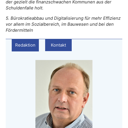
der gezielt die finanzschwachen Kommunen aus der
Schuldenfalle holt.
5. Bürokratieabbau und Digitalisierung für mehr Effizienz
vor allem im Sozialbereich, im Bauwesen und bei den
Fördermitteln
Redaktion
Kontakt