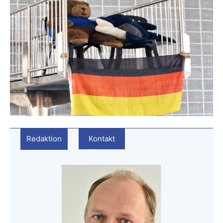
Redaktion
Kontakt