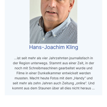
Hans-Joachim Kling
…ist seit mehr als vier Jahrzehnten journalistisch in
der Region unterwegs. Stammt aus einer Zeit, in der
noch mit Schreibmaschinen gearbeitet wurde und
Filme in einer Dunkelkammer entwickelt werden
mussten. Macht heute Fotos mit dem „Handy“ und
seit mehr als zehn Jahren auch Zeitung „online“. Und
kommt aus dem Staunen über all dies nicht heraus …