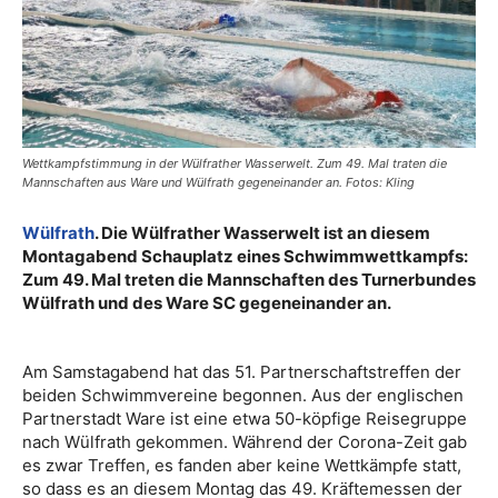
Wettkampfstimmung in der Wülfrather Wasserwelt. Zum 49. Mal traten die
Mannschaften aus Ware und Wülfrath gegeneinander an. Fotos: Kling
Wülfrath
. Die Wülfrather Wasserwelt ist an diesem
Montagabend Schauplatz eines Schwimmwettkampfs:
Zum 49. Mal treten die Mannschaften des Turnerbundes
Wülfrath und des Ware SC gegeneinander an.
Am Samstagabend hat das 51. Partnerschaftstreffen der
beiden Schwimmvereine begonnen. Aus der englischen
Partnerstadt Ware ist eine etwa 50-köpfige Reisegruppe
nach Wülfrath gekommen. Während der Corona-Zeit gab
es zwar Treffen, es fanden aber keine Wettkämpfe statt,
so dass es an diesem Montag das 49. Kräftemessen der