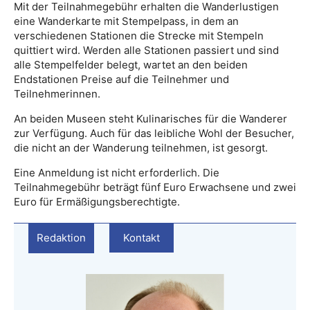
Mit der Teilnahmegebühr erhalten die Wanderlustigen
eine Wanderkarte mit Stempelpass, in dem an
verschiedenen Stationen die Strecke mit Stempeln
quittiert wird. Werden alle Stationen passiert und sind
alle Stempelfelder belegt, wartet an den beiden
Endstationen Preise auf die Teilnehmer und
Teilnehmerinnen.
An beiden Museen steht Kulinarisches für die Wanderer
zur Verfügung. Auch für das leibliche Wohl der Besucher,
die nicht an der Wanderung teilnehmen, ist gesorgt.
Eine Anmeldung ist nicht erforderlich. Die
Teilnahmegebühr beträgt fünf Euro Erwachsene und zwei
Euro für Ermäßigungsberechtigte.
Redaktion
Kontakt