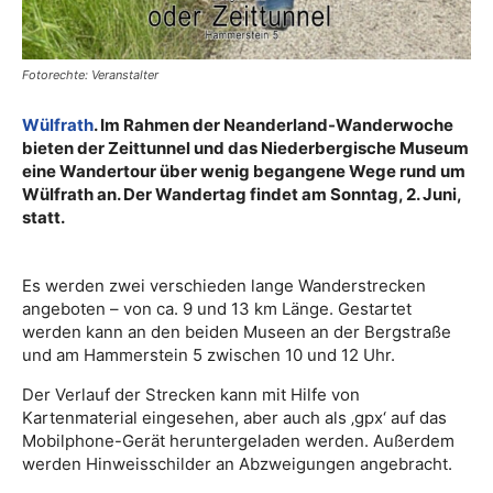
Fotorechte: Veranstalter
Wülfrath
. Im Rahmen der Neanderland-Wanderwoche
bieten der Zeittunnel und das Niederbergische Museum
eine Wandertour über wenig begangene Wege rund um
Wülfrath an. Der Wandertag findet am Sonntag, 2. Juni,
statt.
Es werden zwei verschieden lange Wanderstrecken
angeboten – von ca. 9 und 13 km Länge. Gestartet
werden kann an den beiden Museen an der Bergstraße
und am Hammerstein 5 zwischen 10 und 12 Uhr.
Der Verlauf der Strecken kann mit Hilfe von
Kartenmaterial eingesehen, aber auch als ‚gpx‘ auf das
Mobilphone-Gerät heruntergeladen werden. Außerdem
werden Hinweisschilder an Abzweigungen angebracht.