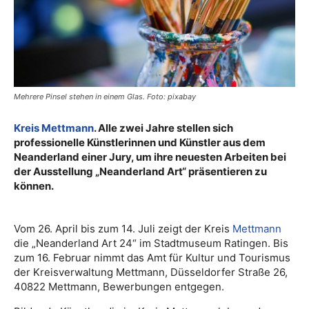
Mehrere Pinsel stehen in einem Glas. Foto: pixabay
Kreis Mettmann
. Alle zwei Jahre stellen sich
professionelle Künstlerinnen und Künstler aus dem
Neanderland einer Jury, um ihre neuesten Arbeiten bei
der Ausstellung „Neanderland Art“ präsentieren zu
können.
Vom 26. April bis zum 14. Juli zeigt der Kreis
Mettmann
die „Neanderland Art 24“ im Stadtmuseum Ratingen. Bis
zum 16. Februar nimmt das Amt für Kultur und Tourismus
der Kreisverwaltung Mettmann, Düsseldorfer Straße 26,
40822 Mettmann, Bewerbungen entgegen.