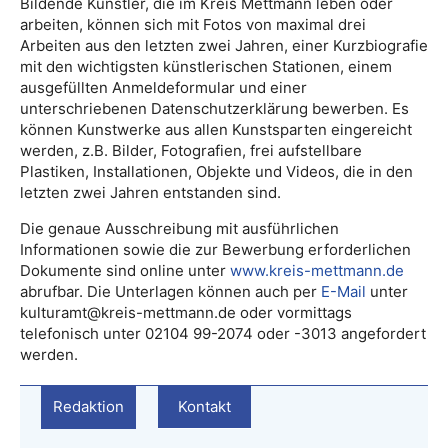
Bildende Künstler, die im Kreis Mettmann leben oder
arbeiten, können sich mit Fotos von maximal drei
Arbeiten aus den letzten zwei Jahren, einer Kurzbiografie
mit den wichtigsten künstlerischen Stationen, einem
ausgefüllten Anmeldeformular und einer
unterschriebenen Datenschutzerklärung bewerben. Es
können Kunstwerke aus allen Kunstsparten eingereicht
werden, z.B. Bilder, Fotografien, frei aufstellbare
Plastiken, Installationen, Objekte und Videos, die in den
letzten zwei Jahren entstanden sind.
Die genaue Ausschreibung mit ausführlichen
Informationen sowie die zur Bewerbung erforderlichen
Dokumente sind online unter
www.kreis-mettmann.de
abrufbar. Die Unterlagen können auch per
E-Mail
unter
kulturamt@kreis-mettmann.de oder vormittags
telefonisch unter 02104 99-2074 oder -3013 angefordert
werden.
Redaktion
Kontakt