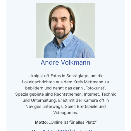
Andre Volkmann
…knipst oft Fotos in Schräglage, um die
Lokalnachrichten aus dem Kreis Mettmann zu
bebildern und nennt das dann „Fotokunst“.
Spezialgebiete sind Rechtsthemen, Internet, Technik
und Unterhaltung. Er ist mit der Kamera oft in
Neviges unterwegs. Spielt Brettspiele und
Videogames.
Motto
: „Online ist für alles Platz“