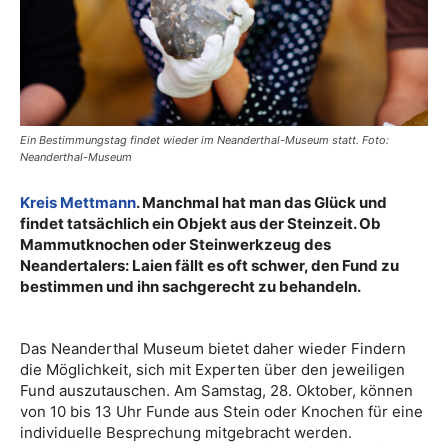
Ein Bestimmungstag findet wieder im Neanderthal-Museum statt. Foto:
Neanderthal-Museum
Kreis Mettmann
. Manchmal hat man das Glück und
findet tatsächlich ein Objekt aus der Steinzeit. Ob
Mammutknochen oder Steinwerkzeug des
Neandertalers: Laien fällt es oft schwer, den Fund zu
bestimmen und ihn sachgerecht zu behandeln.
Das Neanderthal Museum bietet daher wieder Findern
die Möglichkeit, sich mit Experten über den jeweiligen
Fund auszutauschen. Am Samstag, 28. Oktober, können
von 10 bis 13 Uhr Funde aus Stein oder Knochen für eine
individuelle Besprechung mitgebracht werden.