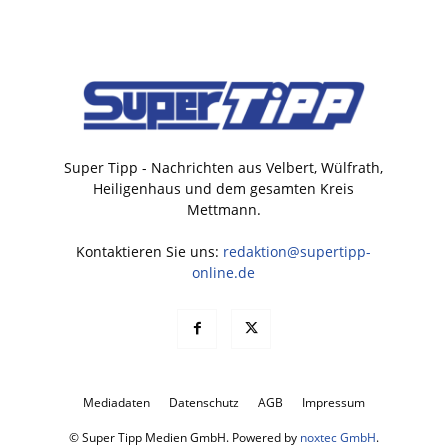
Super Tipp - Nachrichten aus Velbert, Wülfrath,
Heiligenhaus und dem gesamten Kreis
Mettmann.
Kontaktieren Sie uns:
redaktion@supertipp-
online.de
Mediadaten
Datenschutz
AGB
Impressum
© Super Tipp Medien GmbH. Powered by
noxtec GmbH
.