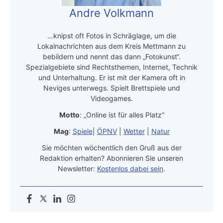
Andre Volkmann
…knipst oft Fotos in Schräglage, um die
Lokalnachrichten aus dem Kreis Mettmann zu
bebildern und nennt das dann „Fotokunst“.
Spezialgebiete sind Rechtsthemen, Internet, Technik
und Unterhaltung. Er ist mit der Kamera oft in
Neviges unterwegs. Spielt Brettspiele und
Videogames.
Motto
: „Online ist für alles Platz“
Mag
:
Spiele
|
ÖPNV
|
Wetter
|
Natur
Sie möchten wöchentlich den Gruß aus der
Redaktion erhalten? Abonnieren Sie unseren
Newsletter:
Kostenlos dabei sein
.