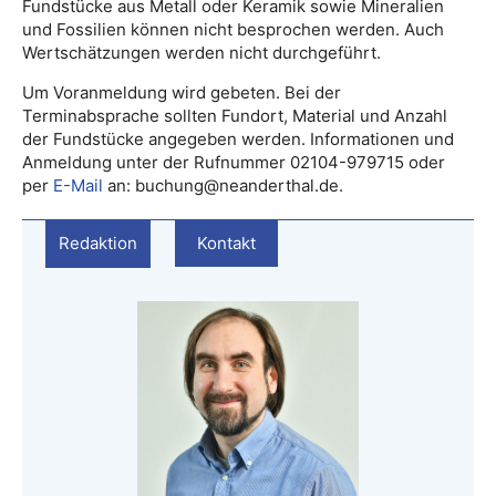
Fundstücke aus Metall oder Keramik sowie Mineralien
und Fossilien können nicht besprochen werden. Auch
Wertschätzungen werden nicht durchgeführt.
Um Voranmeldung wird gebeten. Bei der
Terminabsprache sollten Fundort, Material und Anzahl
der Fundstücke angegeben werden. Informationen und
Anmeldung unter der Rufnummer 02104-979715 oder
per
E-Mail
an: buchung@neanderthal.de.
Redaktion
Kontakt