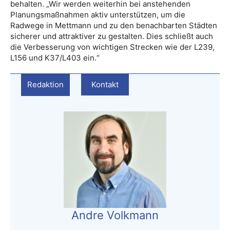
behalten. „Wir werden weiterhin bei anstehenden
Planungsmaßnahmen aktiv unterstützen, um die
Radwege in Mettmann und zu den benachbarten Städten
sicherer und attraktiver zu gestalten. Dies schließt auch
die Verbesserung von wichtigen Strecken wie der L239,
L156 und K37/L403 ein.“
Redaktion
Kontakt
Andre Volkmann