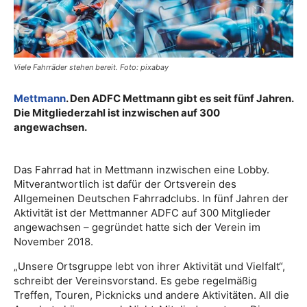
Viele Fahrräder stehen bereit. Foto: pixabay
Mettmann
. Den ADFC Mettmann gibt es seit fünf Jahren.
Die Mitgliederzahl ist inzwischen auf 300
angewachsen.
Das Fahrrad hat in Mettmann inzwischen eine Lobby.
Mitverantwortlich ist dafür der Ortsverein des
Allgemeinen Deutschen Fahrradclubs. In fünf Jahren der
Aktivität ist der Mettmanner ADFC auf 300 Mitglieder
angewachsen – gegründet hatte sich der Verein im
November 2018.
„Unsere Ortsgruppe lebt von ihrer Aktivität und Vielfalt“,
schreibt der Vereinsvorstand. Es gebe regelmäßig
Treffen, Touren, Picknicks und andere Aktivitäten. All die