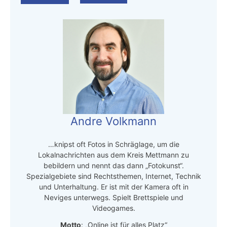
Andre Volkmann
…knipst oft Fotos in Schräglage, um die
Lokalnachrichten aus dem Kreis Mettmann zu
bebildern und nennt das dann „Fotokunst“.
Spezialgebiete sind Rechtsthemen, Internet, Technik
und Unterhaltung. Er ist mit der Kamera oft in
Neviges unterwegs. Spielt Brettspiele und
Videogames.
Motto
: „Online ist für alles Platz“