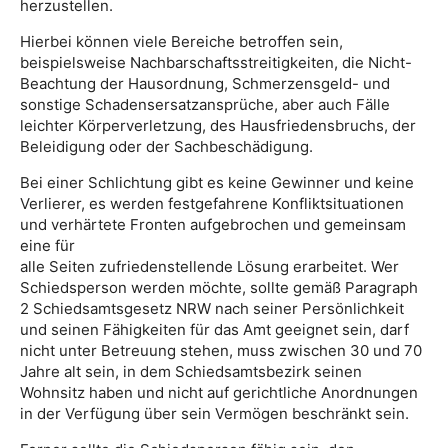
herzustellen.
Hierbei können viele Bereiche betroffen sein,
beispielsweise Nachbarschaftsstreitigkeiten, die Nicht-
Beachtung der Hausordnung, Schmerzensgeld- und
sonstige Schadensersatzansprüche, aber auch Fälle
leichter Körperverletzung, des Hausfriedensbruchs, der
Beleidigung oder der Sachbeschädigung.
Bei einer Schlichtung gibt es keine Gewinner und keine
Verlierer, es werden festgefahrene Konfliktsituationen
und verhärtete Fronten aufgebrochen und gemeinsam
eine für
alle Seiten zufriedenstellende Lösung erarbeitet. Wer
Schiedsperson werden möchte, sollte gemäß Paragraph
2 Schiedsamtsgesetz NRW nach seiner Persönlichkeit
und seinen Fähigkeiten für das Amt geeignet sein, darf
nicht unter Betreuung stehen, muss zwischen 30 und 70
Jahre alt sein, in dem Schiedsamtsbezirk seinen
Wohnsitz haben und nicht auf gerichtliche Anordnungen
in der Verfügung über sein Vermögen beschränkt sein.