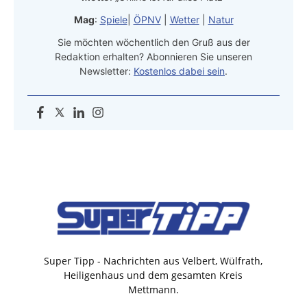
Mag
:
Spiele
|
ÖPNV
|
Wetter
|
Natur
Sie möchten wöchentlich den Gruß aus der
Redaktion erhalten? Abonnieren Sie unseren
Newsletter:
Kostenlos dabei sein
.
Super Tipp - Nachrichten aus Velbert, Wülfrath,
Heiligenhaus und dem gesamten Kreis
Mettmann.