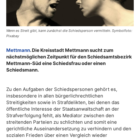
Wenn es Streit gibt, kann zunächst die Schiedsperson vermitteln. Symbolfoto:
Pixabay
Mettmann
. Die Kreisstadt Mettmann sucht zum
nächstmöglichen Zeitpunkt für den Schiedsamtsbezirk
Mettmann-Süd eine Schiedsfrau oder einen
Schiedsmann.
Zu den Aufgaben der Schiedspersonen gehört es,
insbesondere in allen bürgerlichrechtlichen
Streitigkeiten sowie in Strafdelikten, bei denen das
öffentliche Interesse der Staatsanwaltschaft an der
Strafverfolgung fehlt, als Mediator zwischen den
streitenden Parteien zu schlichten und somit eine
gerichtliche Auseinandersetzung zu verhindern und den
sozialen Frieden über einen Vergleich wieder