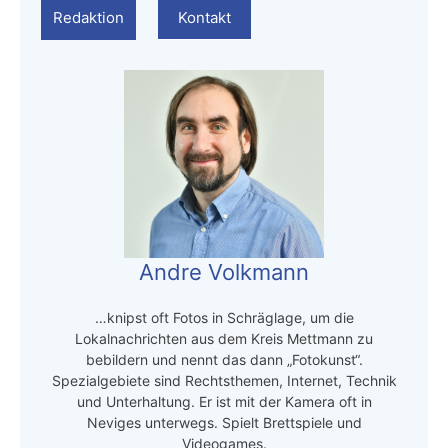
Redaktion
Kontakt
Andre Volkmann
…knipst oft Fotos in Schräglage, um die
Lokalnachrichten aus dem Kreis Mettmann zu
bebildern und nennt das dann „Fotokunst“.
Spezialgebiete sind Rechtsthemen, Internet, Technik
und Unterhaltung. Er ist mit der Kamera oft in
Neviges unterwegs. Spielt Brettspiele und
Videogames.