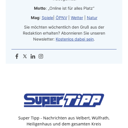
Motto
: „Online ist für alles Platz“
Mag
:
Spiele
|
ÖPNV
|
Wetter
|
Natur
Sie möchten wöchentlich den Gruß aus der
Redaktion erhalten? Abonnieren Sie unseren
Newsletter:
Kostenlos dabei sein
.
Super Tipp - Nachrichten aus Velbert, Wülfrath,
Heiligenhaus und dem gesamten Kreis