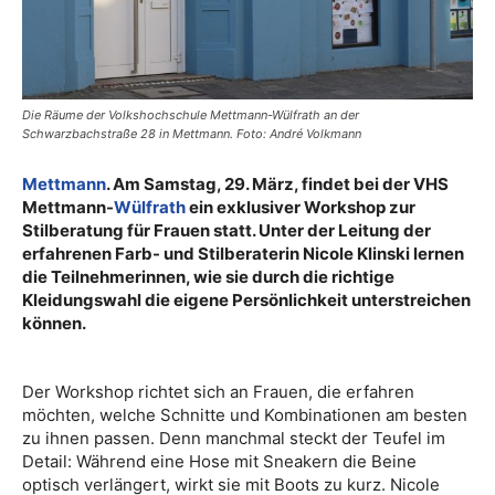
Die Räume der Volkshochschule Mettmann-Wülfrath an der
Schwarzbachstraße 28 in Mettmann. Foto: André Volkmann
Mettmann
. Am Samstag, 29. März, findet bei der VHS
Mettmann-
Wülfrath
ein exklusiver Workshop zur
Stilberatung für Frauen statt. Unter der Leitung der
erfahrenen Farb- und Stilberaterin Nicole Klinski lernen
die Teilnehmerinnen, wie sie durch die richtige
Kleidungswahl die eigene Persönlichkeit unterstreichen
können.
Der Workshop richtet sich an Frauen, die erfahren
möchten, welche Schnitte und Kombinationen am besten
zu ihnen passen. Denn manchmal steckt der Teufel im
Detail: Während eine Hose mit Sneakern die Beine
optisch verlängert, wirkt sie mit Boots zu kurz. Nicole