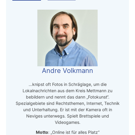
Andre Volkmann
…knipst oft Fotos in Schräglage, um die
Lokalnachrichten aus dem Kreis Mettmann zu
bebildern und nennt das dann „Fotokunst“.
Spezialgebiete sind Rechtsthemen, Internet, Technik
und Unterhaltung. Er ist mit der Kamera oft in
Neviges unterwegs. Spielt Brettspiele und
Videogames.
Motto
: „Online ist für alles Platz“