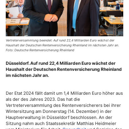
Vertreterversammlung beendet: Auf rund 22,4 Milliarden Euro wächst der
Haushalt der Deutschen Rentenversicherung Rheinland im nächsten Jahr an.
Foto: Deutsche Rentenversicherung Rheinland
Düsseldorf. Auf rund 22,4 Milliarden Euro wächst der
Haushalt der Deutschen Rentenversicherung Rheinland
im nächsten Jahr an.
Der Etat 2024 fällt damit um 1,4 Milliarden Euro höher aus
als der des Jahres 2023. Das hat die
Vertreterversammlung des Rentenversicherers bei ihrer
Wintersitzung am Donnerstag (14. Dezember) in der
Hauptverwaltung in Düsseldorf beschlossen. An der
Sitzung nahm auch Staatssekretär Matthias Heidmeier