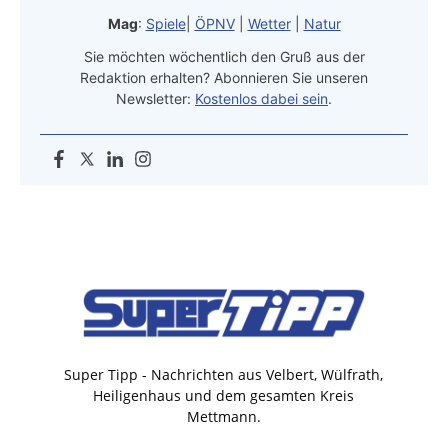
Mag
:
Spiele
|
ÖPNV
|
Wetter
|
Natur
Sie möchten wöchentlich den Gruß aus der
Redaktion erhalten? Abonnieren Sie unseren
Newsletter:
Kostenlos dabei sein
.
Super Tipp - Nachrichten aus Velbert, Wülfrath,
Heiligenhaus und dem gesamten Kreis
Mettmann.