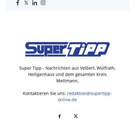
Super Tipp - Nachrichten aus Velbert, Wülfrath,
Heiligenhaus und dem gesamten Kreis
Mettmann.
Kontaktieren Sie uns:
redaktion@supertipp-
online.de