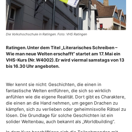
Die Volkshochschule in Ratingen. Foto: VHS Ratingen
Ratingen. Unter dem Titel „Literarisches Schreiben –
Wie man neue Welten erschafft“ startet am 17. Mai ein
VHS-Kurs (Nr. W4002). Er wird viermal samstags von 13
bis 16.30 Uhr angeboten.
Wer kennt sie nicht: Geschichten, die einen in
fantastische Welten entführen, die sich so wirklich
anfühlen wie die eigene Realität. Dort gibt es Charaktere,
die einen an die Hand nehmen, um gegen Drachen zu
kämpfen, sich zu verlieben oder geheimnisvolle Rätsel zu
lösen. Die Grundlage für solche Geschichten ist ein
solider Weltenbau, auch bekannt als „Worldbuilding“.