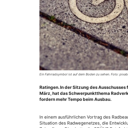
Ein Fahrradsymbol ist auf dem Boden zu sehen. Foto: pixa
Ratingen. In der Sitzung des Ausschusses 
März, hat das Schwerpunktthema Radverk
fordern mehr Tempo beim Ausbau.
In einem ausführlichen Vortrag des Radbeau
Situation des Radwegenetzes, die Entwicklu