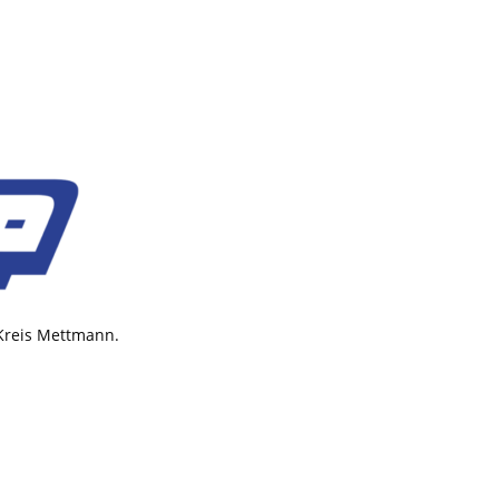
 Kreis Mettmann.