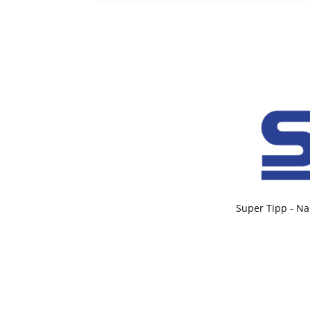
Super Tipp - Na