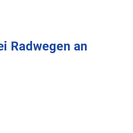
ei Radwegen an