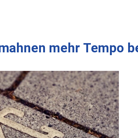
 mahnen mehr Tempo b