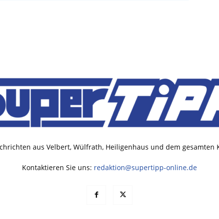
chrichten aus Velbert, Wülfrath, Heiligenhaus und dem gesamten
Kontaktieren Sie uns:
redaktion@supertipp-online.de