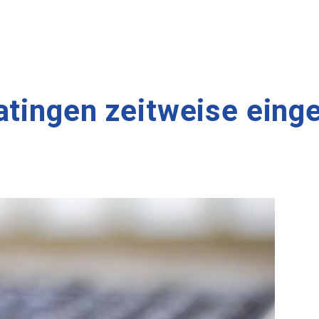
atingen zeitweise eing