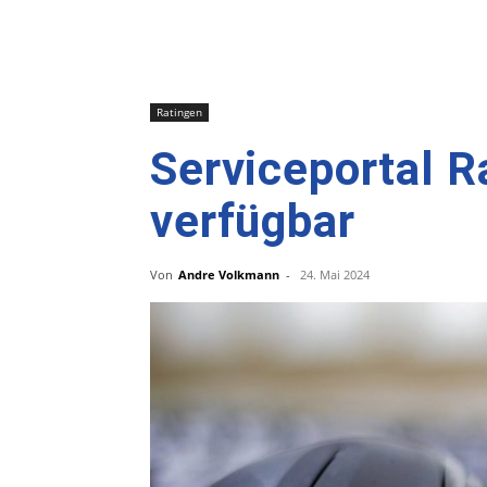
Ratingen
Serviceportal R
verfügbar
Von
Andre Volkmann
-
24. Mai 2024