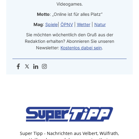
Videogames.
Motto
: „Online ist für alles Platz“
Mag
:
Spiele
|
ÖPNV
|
Wetter
|
Natur
Sie möchten wöchentlich den Gruß aus der
Redaktion erhalten? Abonnieren Sie unseren
Newsletter:
Kostenlos dabei sein
.
Super Tipp - Nachrichten aus Velbert, Wülfrath,