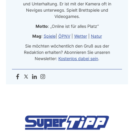
und Unterhaltung. Er ist mit der Kamera oft in
Neviges unterwegs. Spielt Brettspiele und
Videogames.
Motto
: „Online ist für alles Platz“
Mag
:
Spiele
|
ÖPNV
|
Wetter
|
Natur
Sie möchten wöchentlich den Gruß aus der
Redaktion erhalten? Abonnieren Sie unseren
Newsletter:
Kostenlos dabei sein
.