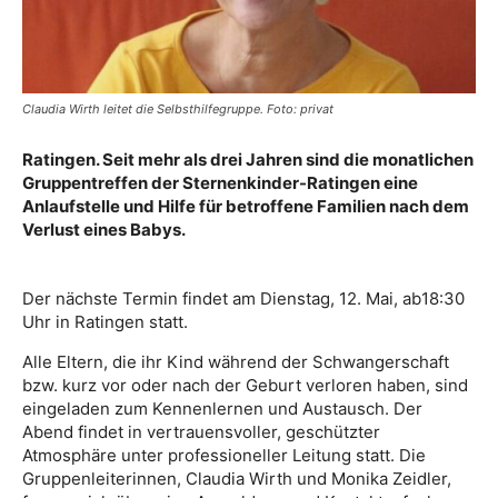
Claudia Wirth leitet die Selbsthilfegruppe. Foto: privat
Ratingen. Seit mehr als drei Jahren sind die monatlichen
Gruppentreffen der Sternenkinder-Ratingen eine
Anlaufstelle und Hilfe für betroffene Familien nach dem
Verlust eines Babys.
Der nächste Termin findet am Dienstag, 12. Mai, ab18:30
Uhr in Ratingen statt.
Alle Eltern, die ihr Kind während der Schwangerschaft
bzw. kurz vor oder nach der Geburt verloren haben, sind
eingeladen zum Kennenlernen und Austausch. Der
Abend findet in vertrauensvoller, geschützter
Atmosphäre unter professioneller Leitung statt. Die
Gruppenleiterinnen, Claudia Wirth und Monika Zeidler,