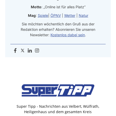
Motto
: „Online ist für alles Platz“
Mag
:
Spiele
|
ÖPNV
|
Wetter
|
Natur
Sie möchten wöchentlich den Gruß aus der
Redaktion erhalten? Abonnieren Sie unseren
Newsletter:
Kostenlos dabei sein
.
Super Tipp - Nachrichten aus Velbert, Wülfrath,
Heiligenhaus und dem gesamten Kreis