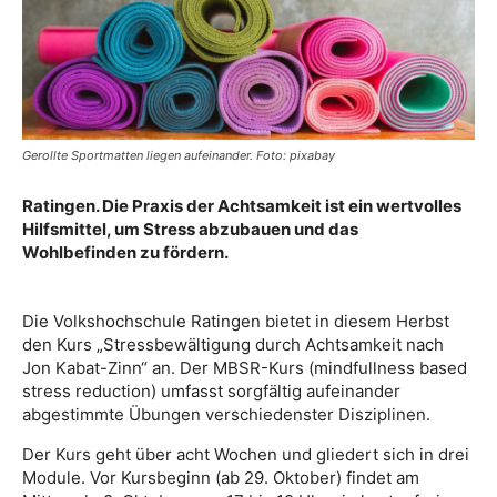
Gerollte Sportmatten liegen aufeinander. Foto: pixabay
Ratingen. Die Praxis der Achtsamkeit ist ein wertvolles
Hilfsmittel, um Stress abzubauen und das
Wohlbefinden zu fördern.
Die Volkshochschule Ratingen bietet in diesem Herbst
den Kurs „Stressbewältigung durch Achtsamkeit nach
Jon Kabat-Zinn“ an. Der MBSR-Kurs (mindfullness based
stress reduction) umfasst sorgfältig aufeinander
abgestimmte Übungen verschiedenster Disziplinen.
Der Kurs geht über acht Wochen und gliedert sich in drei
Module. Vor Kursbeginn (ab 29. Oktober) findet am