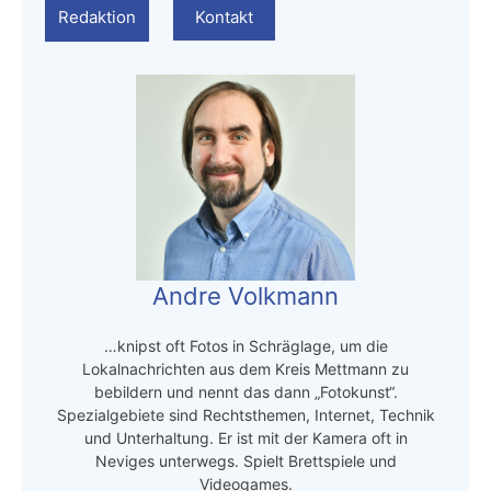
Redaktion
Kontakt
Andre Volkmann
…knipst oft Fotos in Schräglage, um die
Lokalnachrichten aus dem Kreis Mettmann zu
bebildern und nennt das dann „Fotokunst“.
Spezialgebiete sind Rechtsthemen, Internet, Technik
und Unterhaltung. Er ist mit der Kamera oft in
Neviges unterwegs. Spielt Brettspiele und
Videogames.