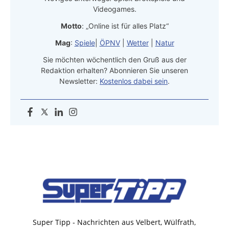
Videogames.
Motto
: „Online ist für alles Platz“
Mag
:
Spiele
|
ÖPNV
|
Wetter
|
Natur
Sie möchten wöchentlich den Gruß aus der
Redaktion erhalten? Abonnieren Sie unseren
Newsletter:
Kostenlos dabei sein
.
Super Tipp - Nachrichten aus Velbert, Wülfrath,