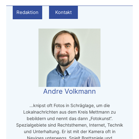
Redaktion
Kontakt
Andre Volkmann
…knipst oft Fotos in Schräglage, um die
Lokalnachrichten aus dem Kreis Mettmann zu
bebildern und nennt das dann „Fotokunst“.
Spezialgebiete sind Rechtsthemen, Internet, Technik
und Unterhaltung. Er ist mit der Kamera oft in
Neviges unterwegs. Spielt Brettspiele und