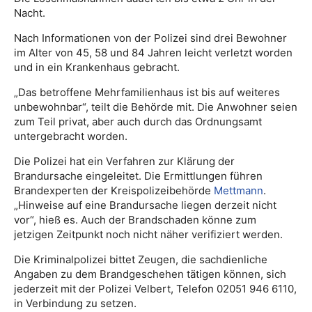
Nacht.
Nach Informationen von der Polizei sind drei Bewohner
im Alter von 45, 58 und 84 Jahren leicht verletzt worden
und in ein Krankenhaus gebracht.
„Das betroffene Mehrfamilienhaus ist bis auf weiteres
unbewohnbar“, teilt die Behörde mit. Die Anwohner seien
zum Teil privat, aber auch durch das Ordnungsamt
untergebracht worden.
Die Polizei hat ein Verfahren zur Klärung der
Brandursache eingeleitet. Die Ermittlungen führen
Brandexperten der Kreispolizeibehörde
Mettmann
.
„Hinweise auf eine Brandursache liegen derzeit nicht
vor“, hieß es. Auch der Brandschaden könne zum
jetzigen Zeitpunkt noch nicht näher verifiziert werden.
Die Kriminalpolizei bittet Zeugen, die sachdienliche
Angaben zu dem Brandgeschehen tätigen können, sich
jederzeit mit der Polizei Velbert, Telefon 02051 946 6110,
in Verbindung zu setzen.