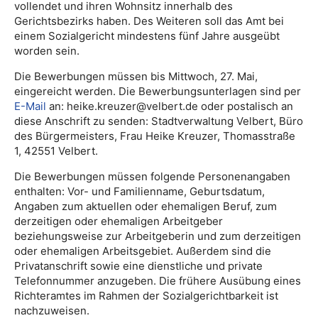
vollendet und ihren Wohnsitz innerhalb des
Gerichtsbezirks haben. Des Weiteren soll das Amt bei
einem Sozialgericht mindestens fünf Jahre ausgeübt
worden sein.
Die Bewerbungen müssen bis Mittwoch, 27. Mai,
eingereicht werden. Die Bewerbungsunterlagen sind per
E-Mail
an: heike.kreuzer@velbert.de oder postalisch an
diese Anschrift zu senden: Stadtverwaltung Velbert, Büro
des Bürgermeisters, Frau Heike Kreuzer, Thomasstraße
1, 42551 Velbert.
Die Bewerbungen müssen folgende Personenangaben
enthalten: Vor- und Familienname, Geburtsdatum,
Angaben zum aktuellen oder ehemaligen Beruf, zum
derzeitigen oder ehemaligen Arbeitgeber
beziehungsweise zur Arbeitgeberin und zum derzeitigen
oder ehemaligen Arbeitsgebiet. Außerdem sind die
Privatanschrift sowie eine dienstliche und private
Telefonnummer anzugeben. Die frühere Ausübung eines
Richteramtes im Rahmen der Sozialgerichtbarkeit ist
nachzuweisen.