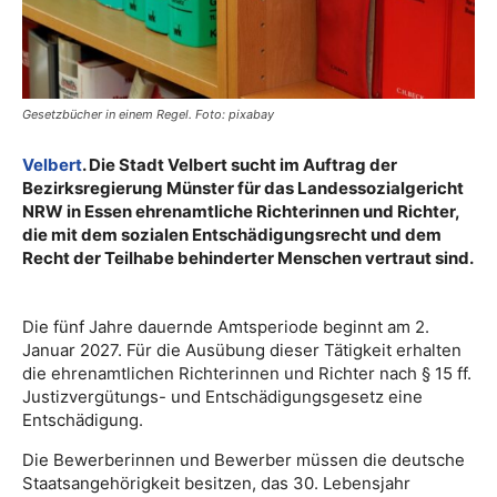
Gesetzbücher in einem Regel. Foto: pixabay
Velbert
. Die Stadt Velbert sucht im Auftrag der
Bezirksregierung Münster für das Landessozialgericht
NRW in Essen ehrenamtliche Richterinnen und Richter,
die mit dem sozialen Entschädigungsrecht und dem
Recht der Teilhabe behinderter Menschen vertraut sind.
Die fünf Jahre dauernde Amtsperiode beginnt am 2.
Januar 2027. Für die Ausübung dieser Tätigkeit erhalten
die ehrenamtlichen Richterinnen und Richter nach § 15 ff.
Justizvergütungs- und Entschädigungsgesetz eine
Entschädigung.
Die Bewerberinnen und Bewerber müssen die deutsche
Staatsangehörigkeit besitzen, das 30. Lebensjahr