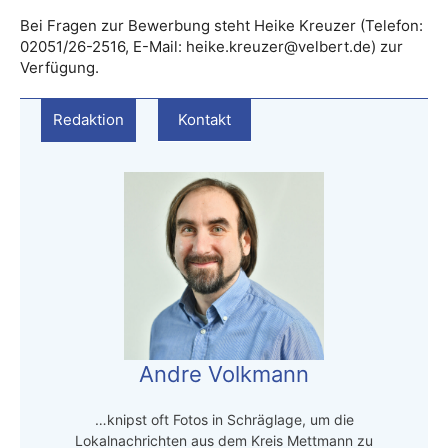
Bei Fragen zur Bewerbung steht Heike Kreuzer (Telefon:
02051/26-2516, E-Mail: heike.kreuzer@velbert.de) zur
Verfügung.
Redaktion
Kontakt
Andre Volkmann
…knipst oft Fotos in Schräglage, um die
Lokalnachrichten aus dem Kreis Mettmann zu