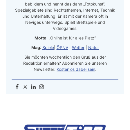
bebildern und nennt das dann „Fotokunst“.
Spezialgebiete sind Rechtsthemen, Internet, Technik
und Unterhaltung. Er ist mit der Kamera oft in
Neviges unterwegs. Spielt Brettspiele und
Videogames.
Motto
: „Online ist für alles Platz“
Mag
:
Spiele
|
ÖPNV
|
Wetter
|
Natur
Sie möchten wöchentlich den Gruß aus der
Redaktion erhalten? Abonnieren Sie unseren
Newsletter:
Kostenlos dabei sein
.