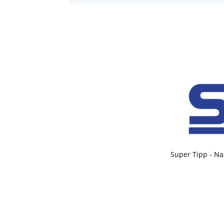
Super Tipp - Na