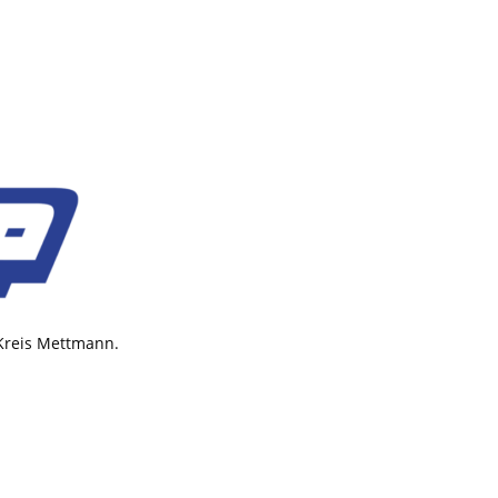
 Kreis Mettmann.