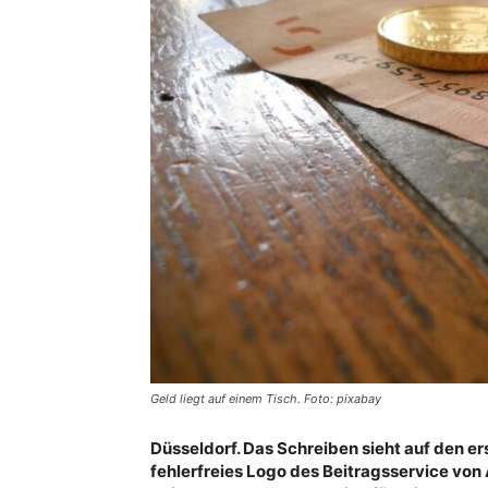
Geld liegt auf einem Tisch. Foto: pixabay
Düsseldorf. Das Schreiben sieht auf den er
fehlerfreies Logo des Beitragsservice von