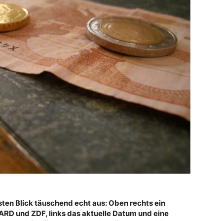
sten Blick täuschend echt aus: Oben rechts ein
 ARD und ZDF, links das aktuelle Datum und eine