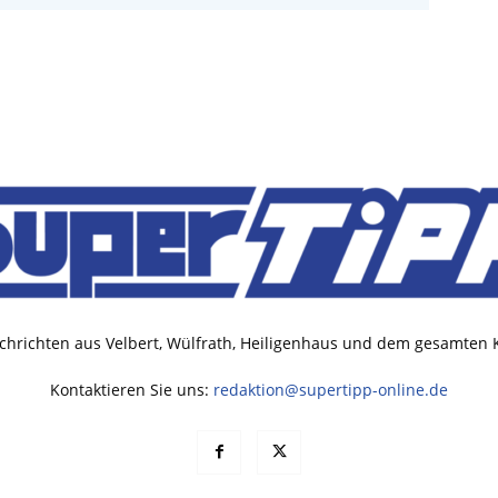
chrichten aus Velbert, Wülfrath, Heiligenhaus und dem gesamten
Kontaktieren Sie uns:
redaktion@supertipp-online.de