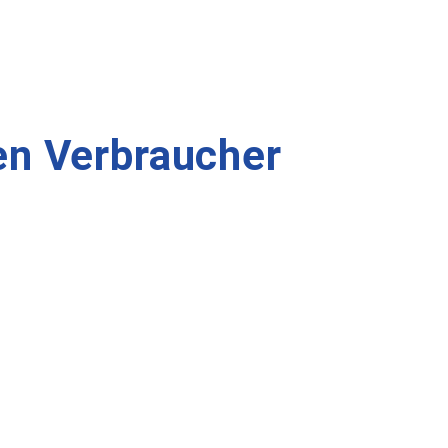
en Verbraucher