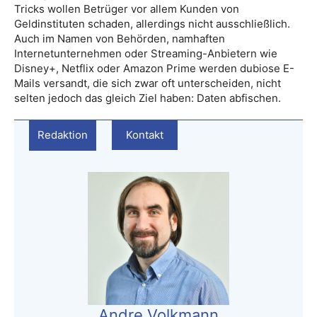
Tricks wollen Betrüger vor allem Kunden von
Geldinstituten schaden, allerdings nicht ausschließlich.
Auch im Namen von Behörden, namhaften
Internetunternehmen oder Streaming-Anbietern wie
Disney+, Netflix oder Amazon Prime werden dubiose E-
Mails versandt, die sich zwar oft unterscheiden, nicht
selten jedoch das gleich Ziel haben: Daten abfischen.
Redaktion
Kontakt
Andre Volkmann