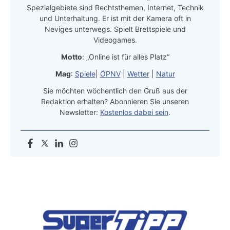
Spezialgebiete sind Rechtsthemen, Internet, Technik
und Unterhaltung. Er ist mit der Kamera oft in
Neviges unterwegs. Spielt Brettspiele und
Videogames.
Motto
: „Online ist für alles Platz“
Mag
:
Spiele
|
ÖPNV
|
Wetter
|
Natur
Sie möchten wöchentlich den Gruß aus der
Redaktion erhalten? Abonnieren Sie unseren
Newsletter:
Kostenlos dabei sein
.