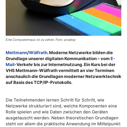
Eine Computermaus ist zu sehen. Foto: pixabay
Mettmann
/
Wülfrath
. Moderne Netzwerke bilden die
Grundlage unserer digitalen Kommunikation – vom
E-
Mail
-Verkehr bis zur Internetnutzung. Ein Kurs bei der
VHS Mettmann-Wülfrath vermittelt an vier Terminen
anschaulich die Grundlagen moderner Netzwerktechnik
auf Basis des TCP/IP-Protokolls.
Die Teilnehmenden lernen Schritt für Schritt, wie
Netzwerke strukturiert sind, welche Komponenten eine
Rolle spielen und wie Daten zwischen den Geräten
ausgetauscht werden. Neben theoretischen Grundlagen
steht vor allem die praktische Anwendung im Mittelpunkt: