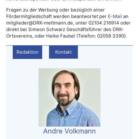
Fragen zu der Werbung oder bezüglich einer
Fördermitgliedschaft werden beantwortet per
E-Mail
an
mitglieder@DRK-mettmann.de, unter 02104 216914 oder
direkt bei Simeon Schwarz Geschäftsführer des DRK-
Ortsvereins, oder Heike Faubel (Telefon: 02058 3390).
Redaktion
Kontakt
Andre Volkmann